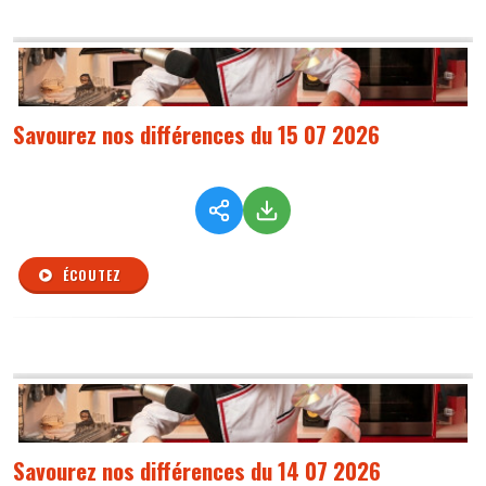
Savourez nos différences du 15 07 2026
ÉCOUTEZ
Savourez nos différences du 14 07 2026