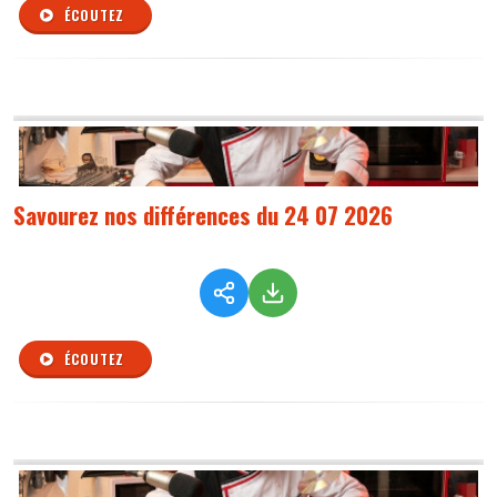
ÉCOUTEZ
Savourez nos différences du 24 07 2026
ÉCOUTEZ