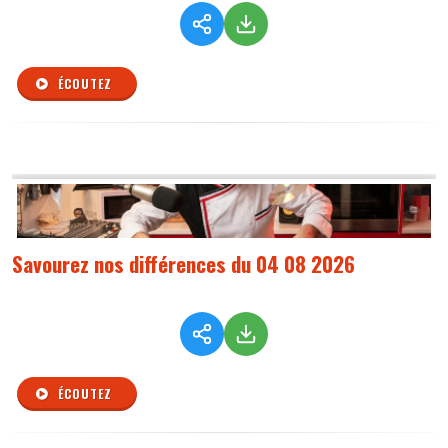
ÉCOUTEZ
Savourez nos différences du 04 08 2026
ÉCOUTEZ