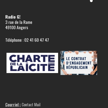
Radio G!
3 rue de la Rame
49100 Angers
Téléphone : 02 41 60 47 47
Courriel :
Contact Mail