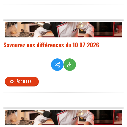
Savourez nos différences du 10 07 2026
ÉCOUTEZ