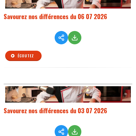
Savourez nos différences du 06 07 2026
ÉCOUTEZ
Savourez nos différences du 03 07 2026