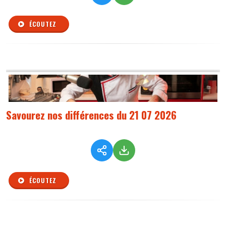
ÉCOUTEZ
Savourez nos différences du 21 07 2026
ÉCOUTEZ