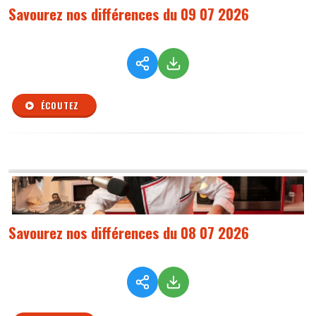
Savourez nos différences du 09 07 2026
ÉCOUTEZ
Savourez nos différences du 08 07 2026