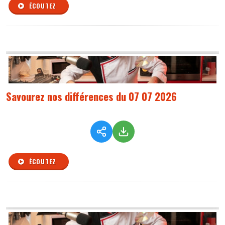
ÉCOUTEZ
Savourez nos différences du 07 07 2026
ÉCOUTEZ