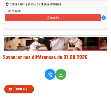
📬 Soyez averti par mail de chaque diffusion
S'inscrire
i
Savourez nos différences du 07 08 2026
ÉCOUTEZ