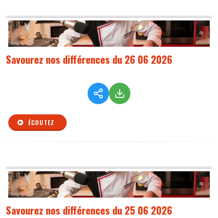
Savourez nos différences du 26 06 2026
ÉCOUTEZ
Savourez nos différences du 25 06 2026