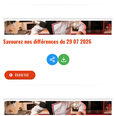
Savourez nos différences du 29 07 2026
ÉCOUTEZ