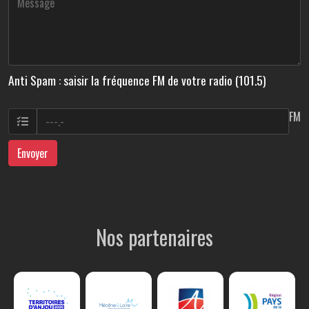
Anti Spam : saisir la fréquence FM de votre radio (101.5)
FM
Envoyer
Nos partenaires