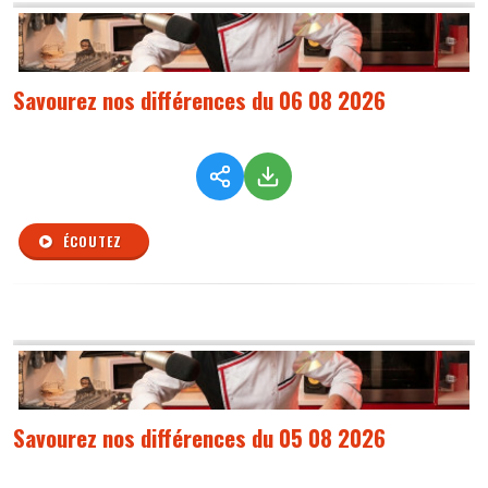
Savourez nos différences du 06 08 2026
ÉCOUTEZ
Savourez nos différences du 05 08 2026