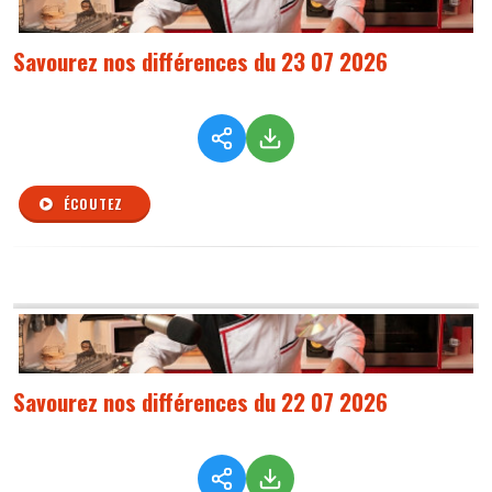
Savourez nos différences du 23 07 2026
ÉCOUTEZ
Savourez nos différences du 22 07 2026