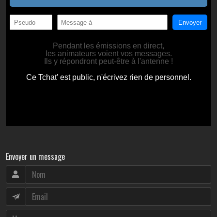
Envoyer un message