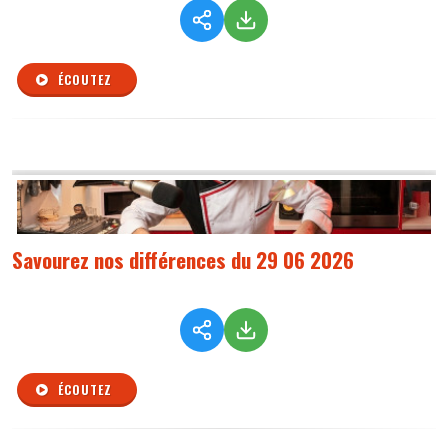
ÉCOUTEZ
Savourez nos différences du 29 06 2026
ÉCOUTEZ