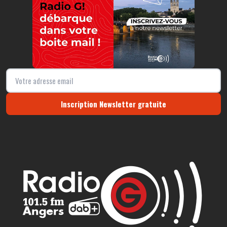
Inscription Newsletter gratuite