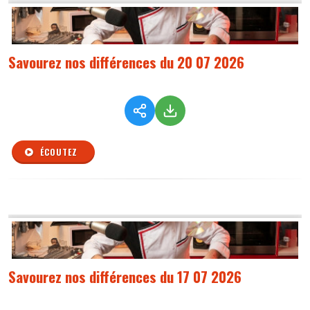
Savourez nos différences du 20 07 2026
ÉCOUTEZ
Savourez nos différences du 17 07 2026