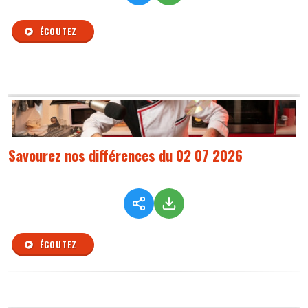
ÉCOUTEZ
Savourez nos différences du 02 07 2026
ÉCOUTEZ