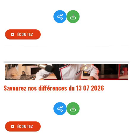
ÉCOUTEZ
Savourez nos différences du 13 07 2026
ÉCOUTEZ