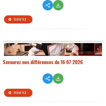
ÉCOUTEZ
Savourez nos différences du 16 07 2026
ÉCOUTEZ