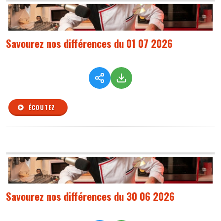
Savourez nos différences du 01 07 2026
ÉCOUTEZ
Savourez nos différences du 30 06 2026