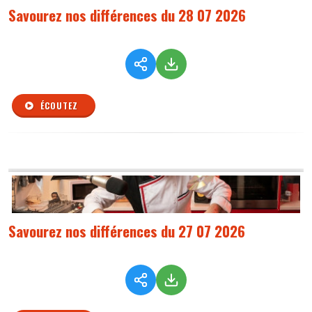
Savourez nos différences du 28 07 2026
ÉCOUTEZ
Savourez nos différences du 27 07 2026