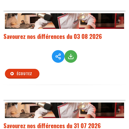
Savourez nos différences du 03 08 2026
ÉCOUTEZ
Savourez nos différences du 31 07 2026