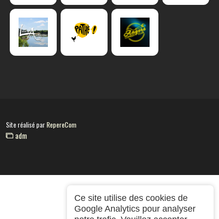
Site réalisé par
RepereCom
adm
Ce site utilise des cookies de
Google Analytics pour analyser