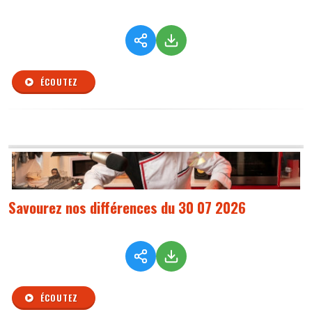
ÉCOUTEZ
Savourez nos différences du 30 07 2026
ÉCOUTEZ