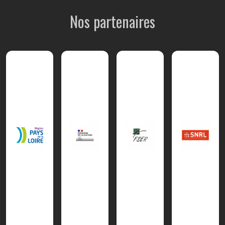
Nos partenaires