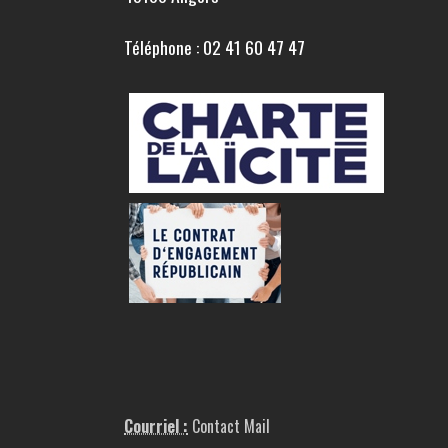
Téléphone : 02 41 60 47 47
Courriel :
Contact Mail