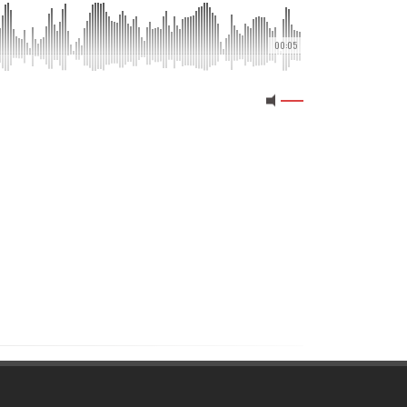
00:05