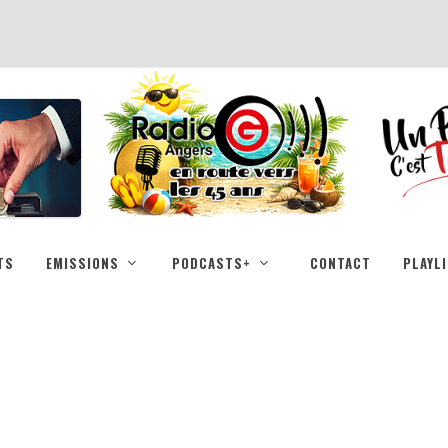
TS
EMISSIONS
PODCASTS+
CONTACT
PLAYL