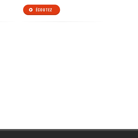
ÉCOUTEZ