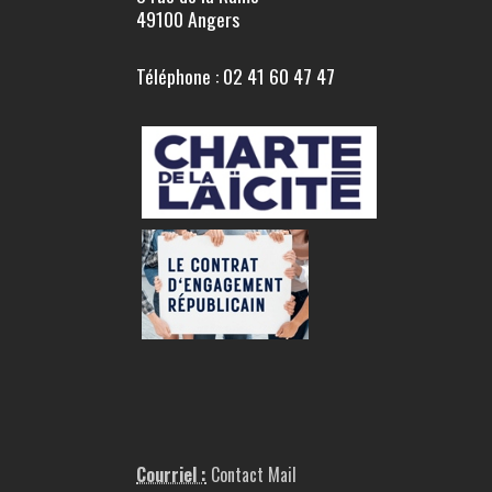
49100 Angers
Téléphone : 02 41 60 47 47
Courriel :
Contact Mail