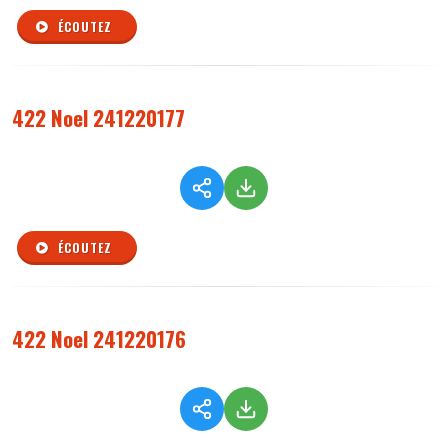
ÉCOUTEZ
422 Noel 241220177
ÉCOUTEZ
422 Noel 241220176