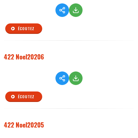
ÉCOUTEZ
422 Noel20206
ÉCOUTEZ
422 Noel20205