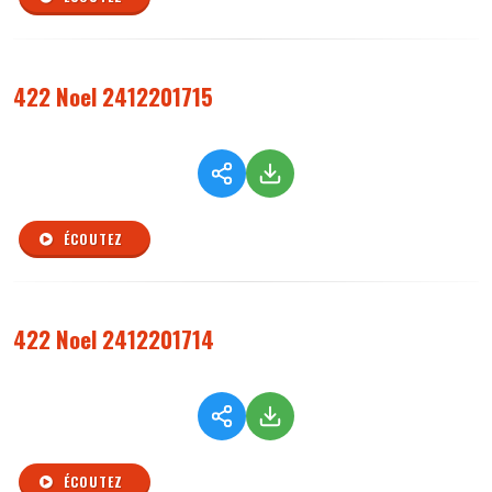
422 Noel 2412201715
ÉCOUTEZ
422 Noel 2412201714
ÉCOUTEZ