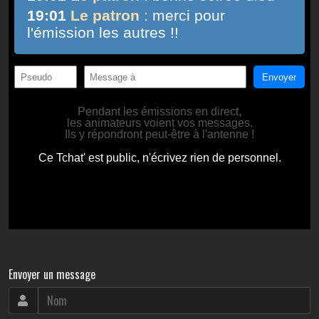
Envoyer un message