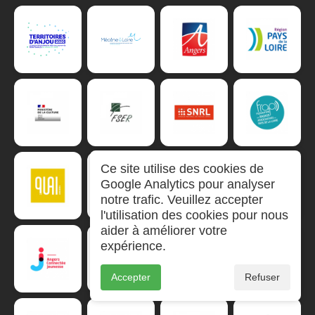
Ce site utilise des cookies de
Google Analytics pour analyser
notre trafic. Veuillez accepter
l'utilisation des cookies pour nous
aider à améliorer votre
expérience.
Accepter
Refuser