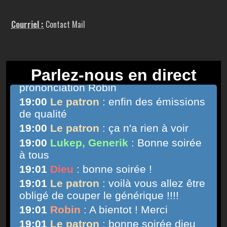
Courriel :
Contact Mail