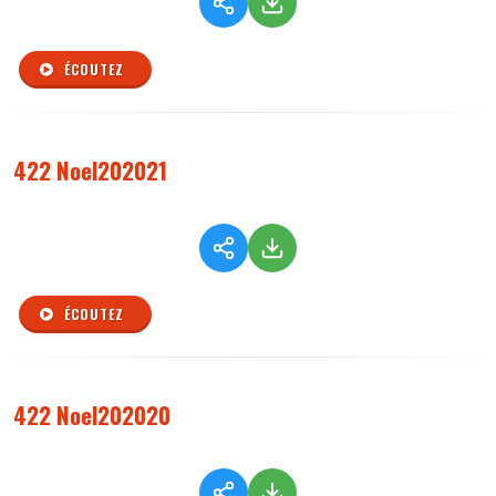
ÉCOUTEZ
422 Noel202021
ÉCOUTEZ
422 Noel202020