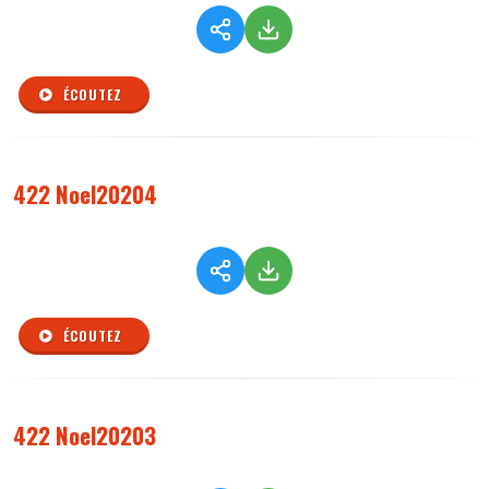
ÉCOUTEZ
422 Noel20204
ÉCOUTEZ
422 Noel20203