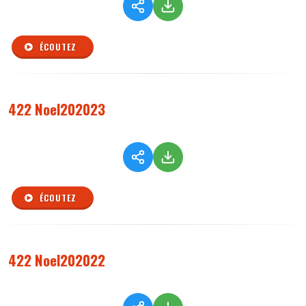
ÉCOUTEZ
422 Noel202023
ÉCOUTEZ
422 Noel202022