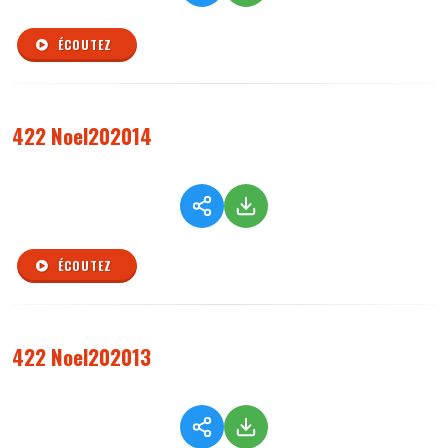
ÉCOUTEZ
422 Noel202014
ÉCOUTEZ
422 Noel202013