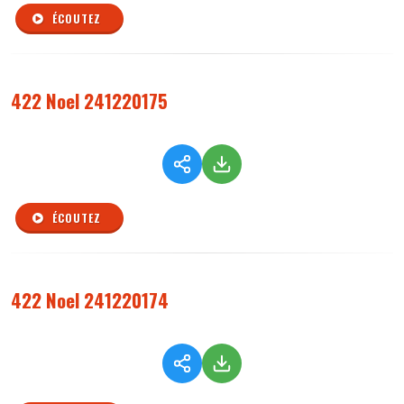
ÉCOUTEZ
422 Noel 241220175
ÉCOUTEZ
422 Noel 241220174