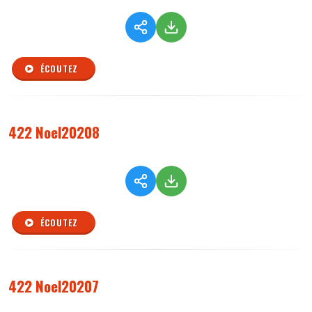
ÉCOUTEZ
422 Noel20208
ÉCOUTEZ
422 Noel20207