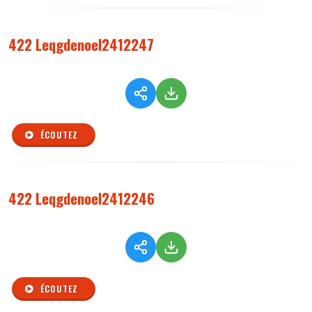
422 Leqgdenoel2412247
ÉCOUTEZ
422 Leqgdenoel2412246
ÉCOUTEZ