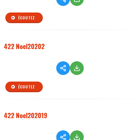
ÉCOUTEZ
422 Noel20202
ÉCOUTEZ
422 Noel202019