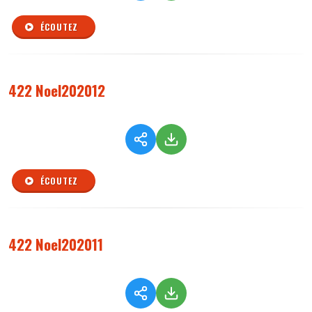
ÉCOUTEZ
422 Noel202012
ÉCOUTEZ
422 Noel202011