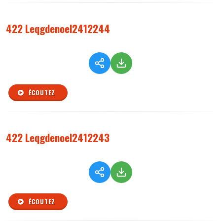
422 Leqgdenoel2412244
ÉCOUTEZ
422 Leqgdenoel2412243
ÉCOUTEZ