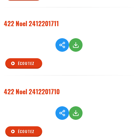
422 Noel 2412201711
ÉCOUTEZ
422 Noel 2412201710
ÉCOUTEZ