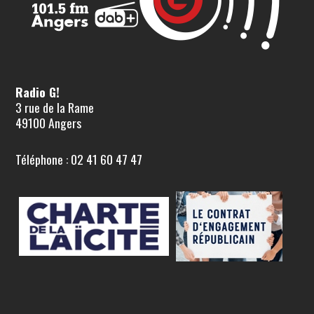
Radio G!
3 rue de la Rame
49100 Angers
Téléphone : 02 41 60 47 47