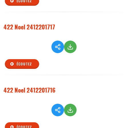
ÉCOUTEZ
422 Noel 2412201717
ÉCOUTEZ
422 Noel 2412201716
ÉCOUTEZ