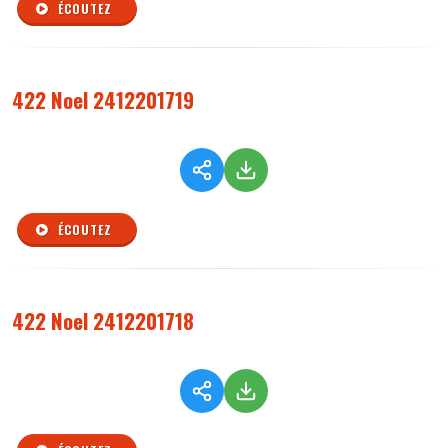
ÉCOUTEZ
422 Noel 2412201719
ÉCOUTEZ
422 Noel 2412201718