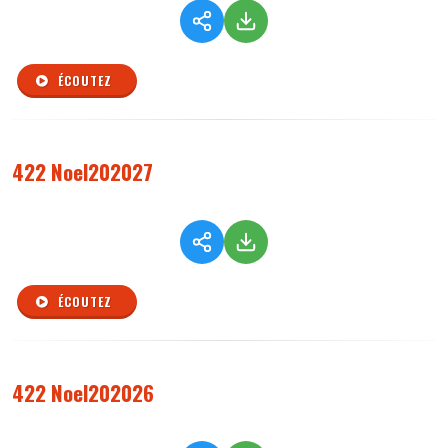
ÉCOUTEZ
422 Noel202027
ÉCOUTEZ
422 Noel202026