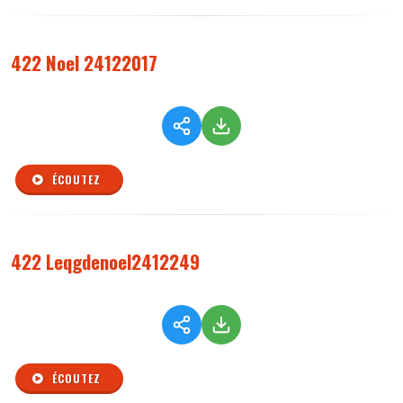
422 Noel 24122017
ÉCOUTEZ
422 Leqgdenoel2412249
ÉCOUTEZ