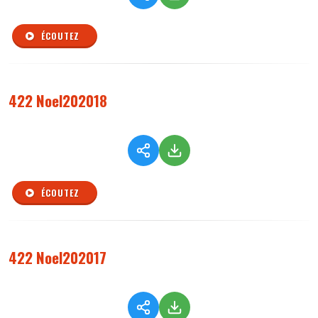
ÉCOUTEZ
422 Noel202018
ÉCOUTEZ
422 Noel202017