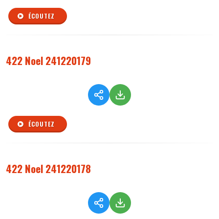
ÉCOUTEZ
422 Noel 241220179
ÉCOUTEZ
422 Noel 241220178