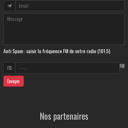
Anti Spam : saisir la fréquence FM de votre radio (101.5)
FM
Envoyer
Nos partenaires