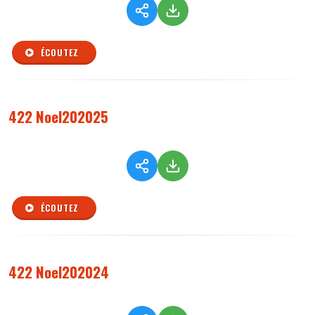
ÉCOUTEZ
422 Noel202025
ÉCOUTEZ
422 Noel202024