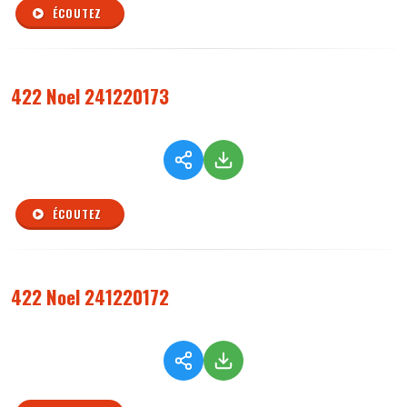
ÉCOUTEZ
422 Noel 241220173
ÉCOUTEZ
422 Noel 241220172