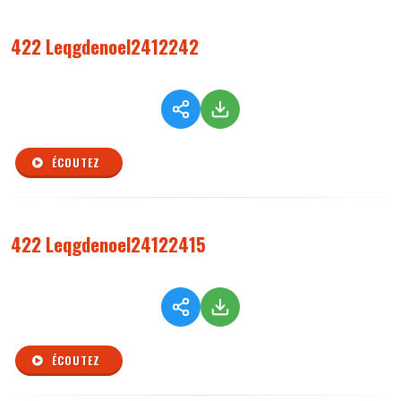
422 Leqgdenoel2412242
ÉCOUTEZ
422 Leqgdenoel24122415
ÉCOUTEZ