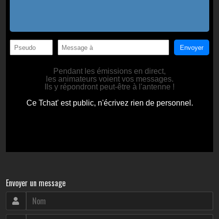
Envoyer un message