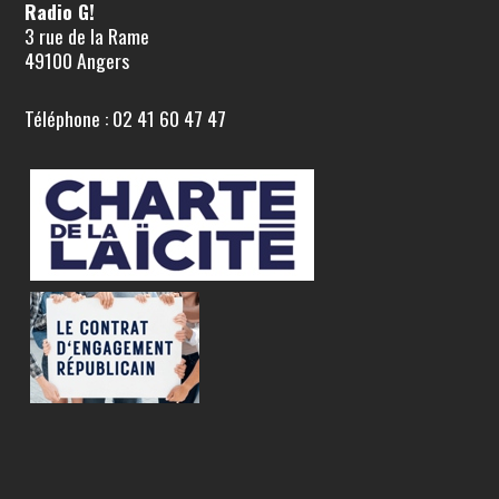
Radio G!
3 rue de la Rame
49100 Angers
Téléphone : 02 41 60 47 47