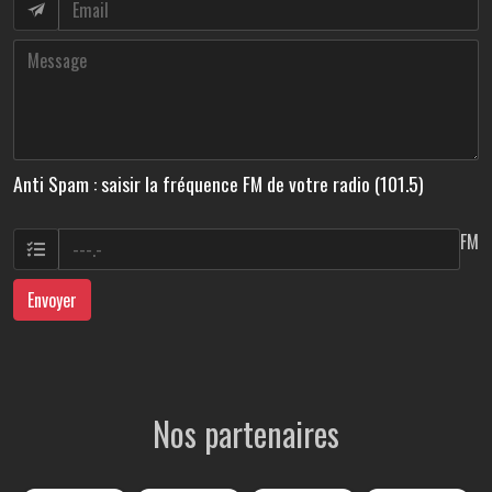
Anti Spam : saisir la fréquence FM de votre radio (101.5)
FM
Envoyer
Nos partenaires