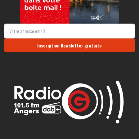
Inscription Newsletter gratuite