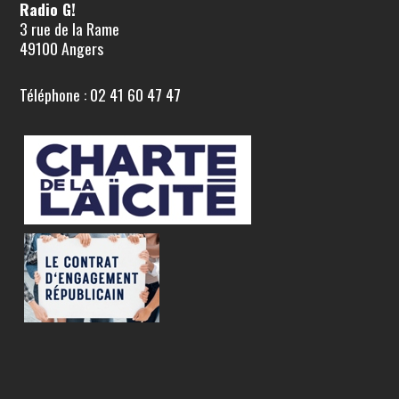
Radio G!
3 rue de la Rame
49100 Angers
Téléphone : 02 41 60 47 47