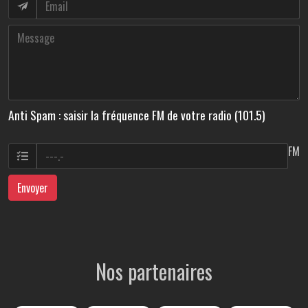
Anti Spam : saisir la fréquence FM de votre radio (101.5)
FM
Envoyer
Nos partenaires