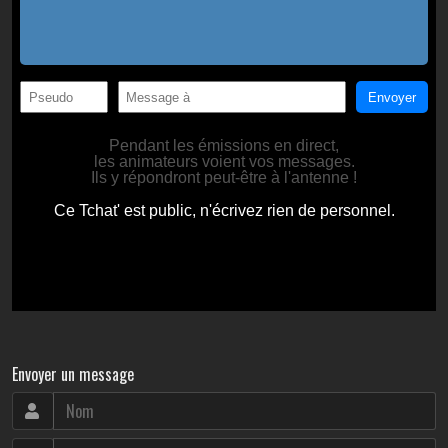
Envoyer un message