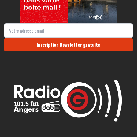
Inscription Newsletter gratuite