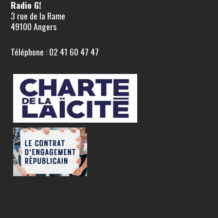
Radio G!
3 rue de la Rame
49100 Angers
Téléphone : 02 41 60 47 47