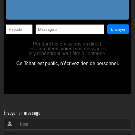
Envoyer un message