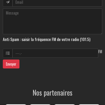
Anti Spam : saisir la fréquence FM de votre radio (101.5)
FM
Envoyer
Nos partenaires