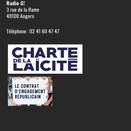
Radio G!
3 rue de la Rame
49100 Angers
Téléphone : 02 41 60 47 47