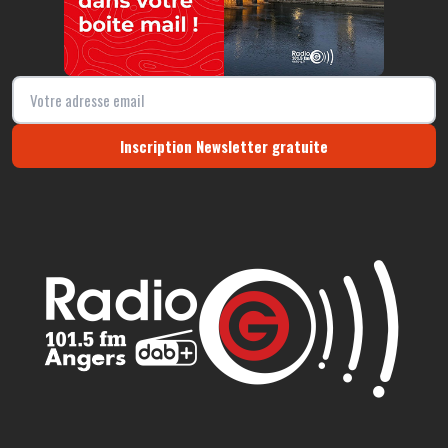
Inscription Newsletter gratuite