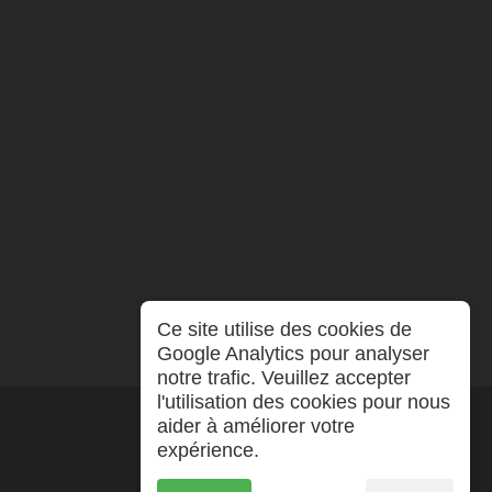
Ce site utilise des cookies de
Google Analytics pour analyser
notre trafic. Veuillez accepter
l'utilisation des cookies pour nous
aider à améliorer votre
expérience.