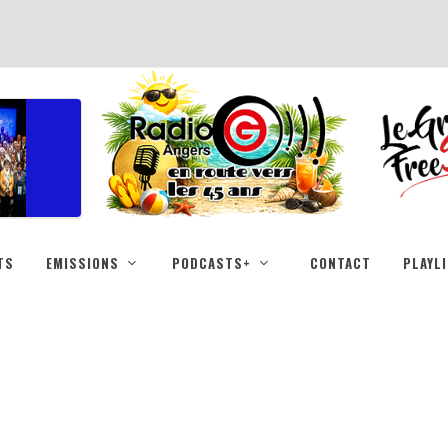
TS
EMISSIONS
PODCASTS+
CONTACT
PLAYL