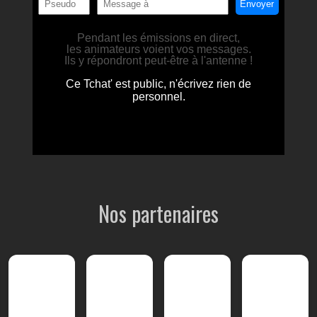
Nos partenaires