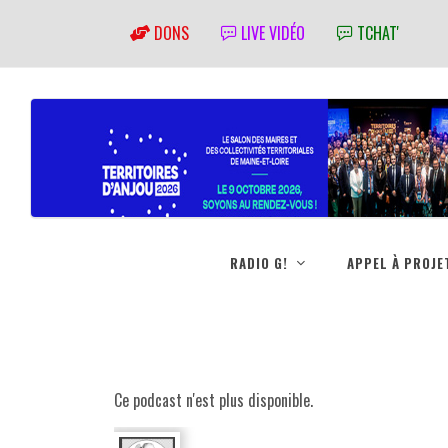
DONS
LIVE VIDÉO
TCHAT'
RADIO G!
APPEL À PROJE
Ce podcast n'est plus disponible.