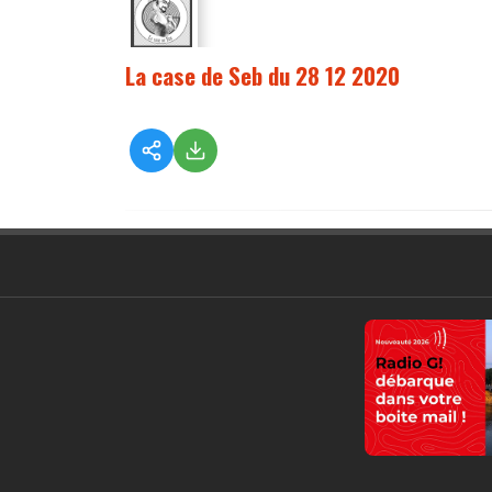
La case de Seb du 28 12 2020