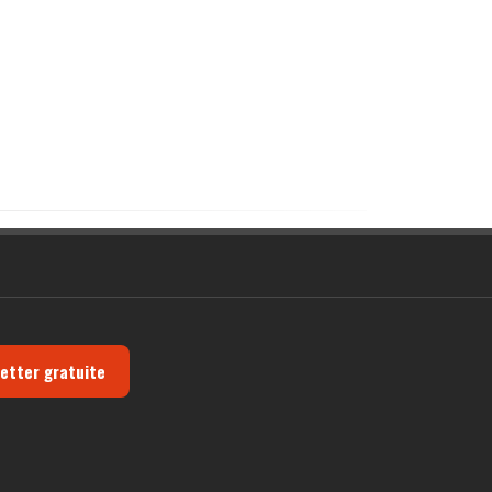
letter gratuite