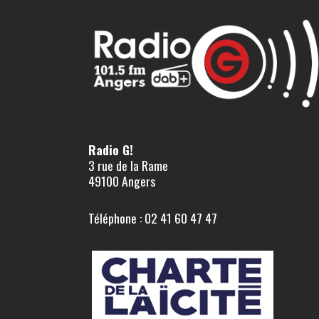
Radio G!
3 rue de la Rame
49100 Angers
Téléphone : 02 41 60 47 47