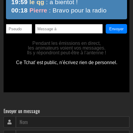
Envoyer un message