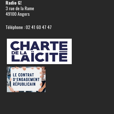
Radio G!
3 rue de la Rame
49100 Angers
Téléphone : 02 41 60 47 47