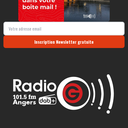
Inscription Newsletter gratuite