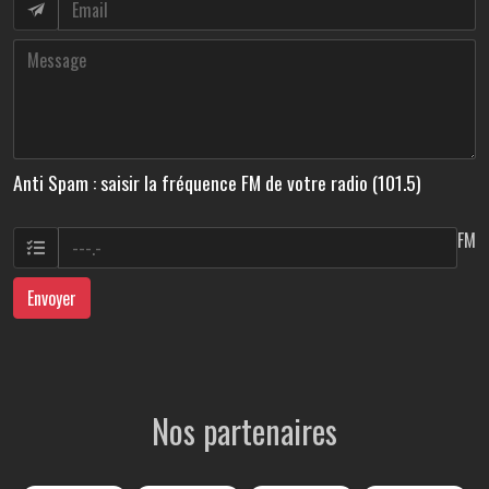
Anti Spam : saisir la fréquence FM de votre radio (101.5)
FM
Envoyer
Nos partenaires