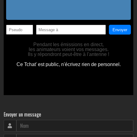
Envoyer un message