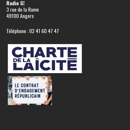
Radio G!
3 rue de la Rame
49100 Angers
Téléphone : 02 41 60 47 47