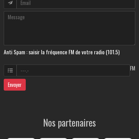
Anti Spam : saisir la fréquence FM de votre radio (101.5)
FM
Envoyer
Nos partenaires