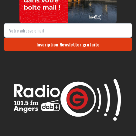
Inscription Newsletter gratuite