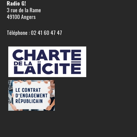
Radio G!
3 rue de la Rame
49100 Angers
Téléphone : 02 41 60 47 47