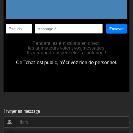
Envoyer un message