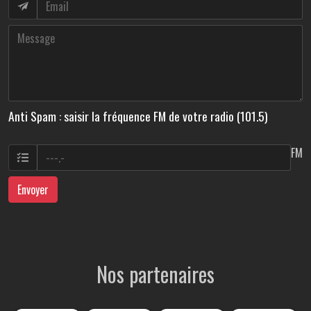
Anti Spam : saisir la fréquence FM de votre radio (101.5)
FM
Envoyer
Nos partenaires