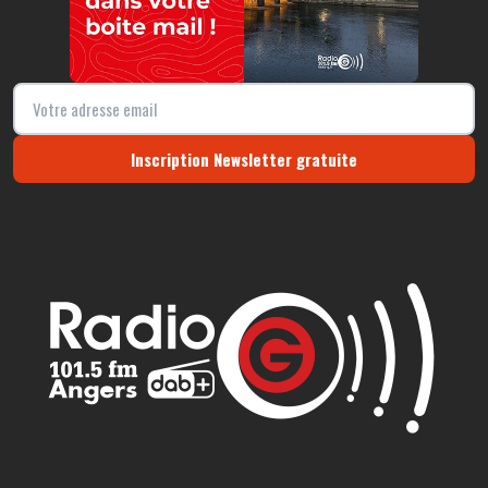
Inscription Newsletter gratuite