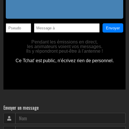
Envoyer un message