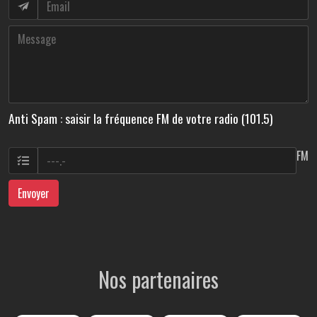
Anti Spam : saisir la fréquence FM de votre radio (101.5)
FM
Envoyer
Nos partenaires