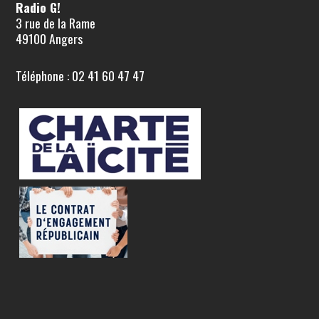
Radio G!
3 rue de la Rame
49100 Angers
Téléphone : 02 41 60 47 47