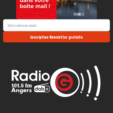
Inscription Newsletter gratuite