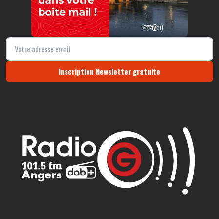
Inscription Newsletter gratuite