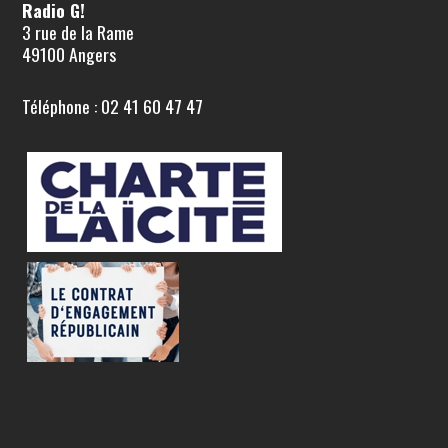
Radio G!
3 rue de la Rame
49100 Angers
Téléphone : 02 41 60 47 47