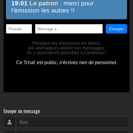
Envoyer un message