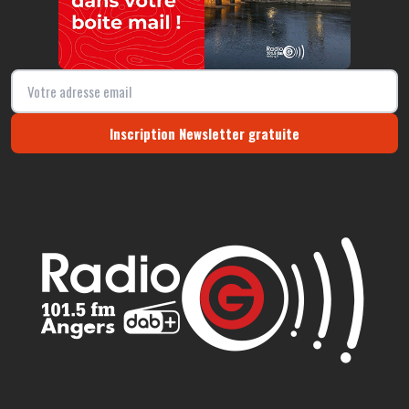
Inscription Newsletter gratuite