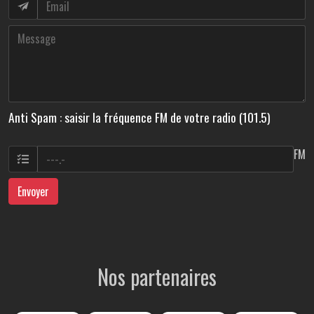
Anti Spam : saisir la fréquence FM de votre radio (101.5)
FM
Envoyer
Nos partenaires