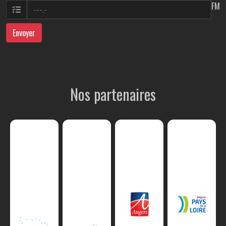
FM
Envoyer
Nos partenaires