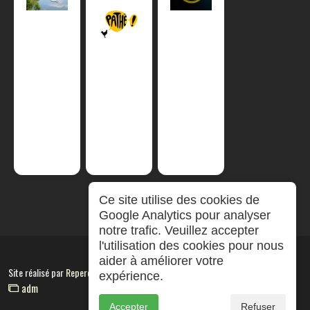
Ce site utilise des cookies de
Google Analytics pour analyser
notre trafic. Veuillez accepter
l'utilisation des cookies pour nous
aider à améliorer votre
Site réalisé par
RepereCom
expérience.
adm
Accepter
Refuser