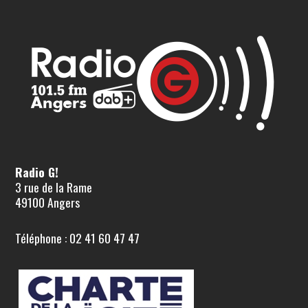
Radio G!
3 rue de la Rame
49100 Angers
Téléphone : 02 41 60 47 47