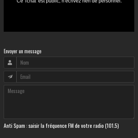
Envoyer un message
Anti Spam : saisir la fréquence FM de votre radio (101.5)