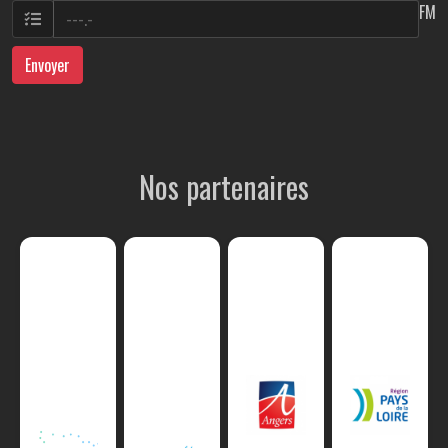
FM
Envoyer
Nos partenaires