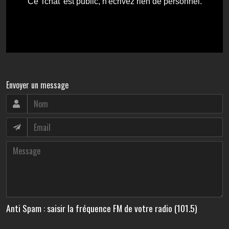
Envoyer un message
Anti Spam : saisir la fréquence FM de votre radio (101.5)