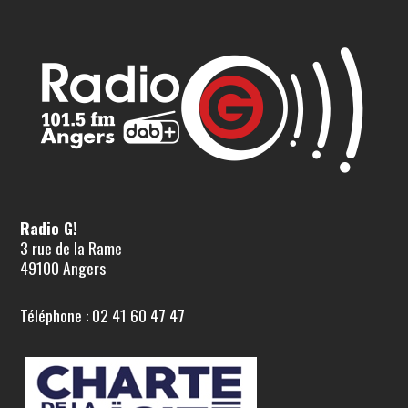
Radio G!
3 rue de la Rame
49100 Angers
Téléphone : 02 41 60 47 47