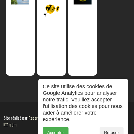
Ce site utilise des cookies de
Google Analytics pour analyser
notre trafic. Veuillez accepter
l'utilisation des cookies pour nous
aider à améliorer votre
Site réalisé par
RepereCom
expérience.
adm
Accepter
Refuser