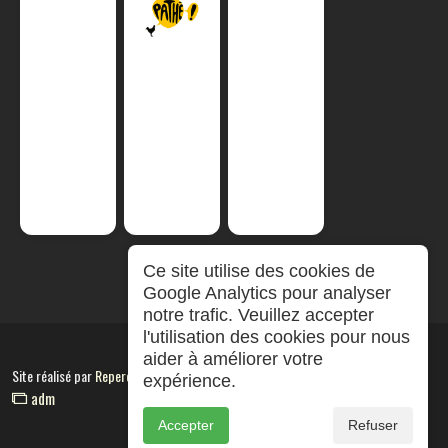
Ce site utilise des cookies de
Google Analytics pour analyser
notre trafic. Veuillez accepter
l'utilisation des cookies pour nous
aider à améliorer votre
Site réalisé par
RepereCom
expérience.
adm
Accepter
Refuser