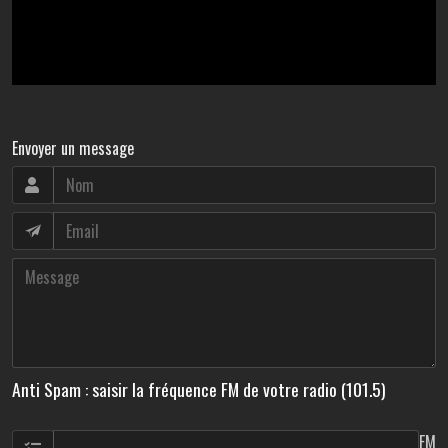
Envoyer un message
Anti Spam : saisir la fréquence FM de votre radio (101.5)
FM