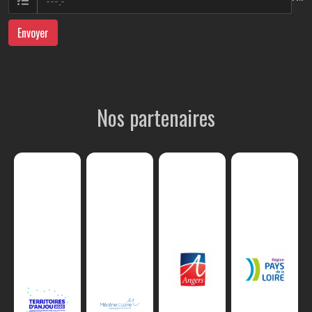
Envoyer
Nos partenaires