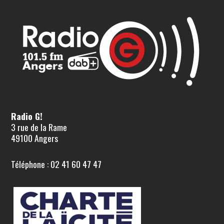
Radio G!
3 rue de la Rame
49100 Angers
Téléphone : 02 41 60 47 47