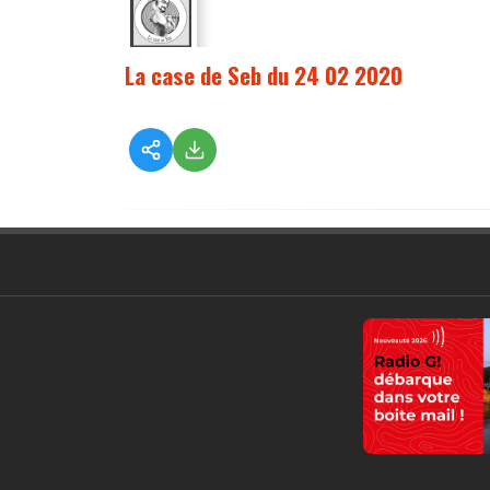
La case de Seb du 24 02 2020