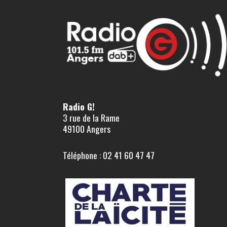
Radio G!
3 rue de la Rame
49100 Angers
Téléphone : 02 41 60 47 47