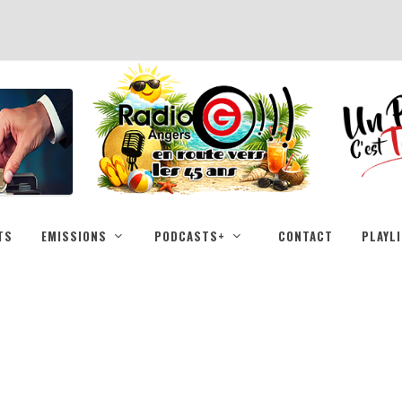
TS
EMISSIONS
PODCASTS+
CONTACT
PLAYL