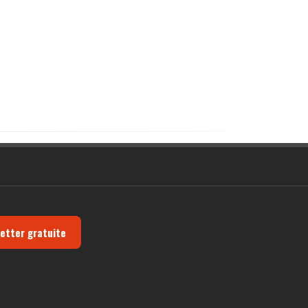
letter gratuite