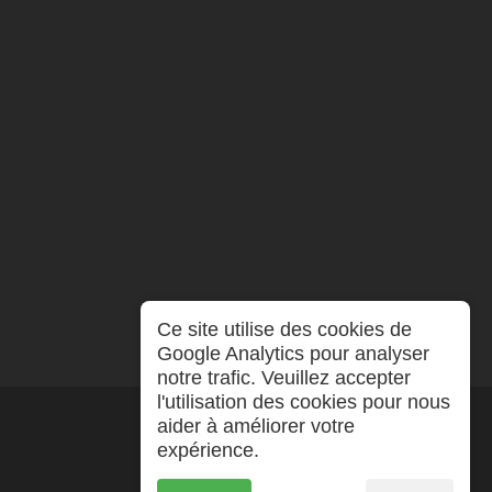
Ce site utilise des cookies de
Google Analytics pour analyser
notre trafic. Veuillez accepter
l'utilisation des cookies pour nous
aider à améliorer votre
expérience.