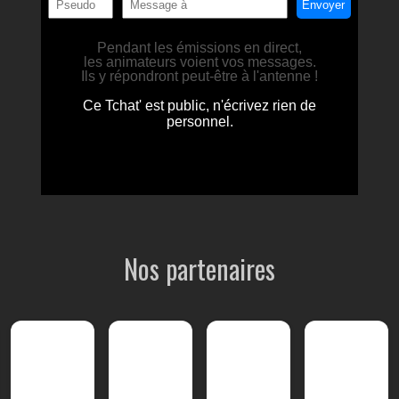
Nos partenaires