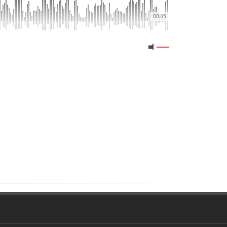
00:05