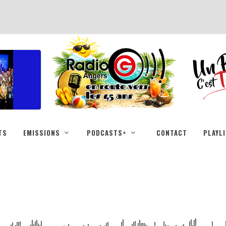
TS
EMISSIONS
PODCASTS+
CONTACT
PLAYL