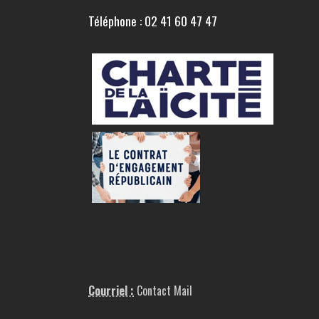
Téléphone : 02 41 60 47 47
Courriel :
Contact Mail