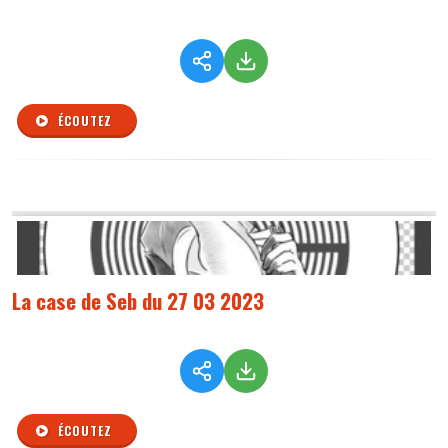
ÉCOUTEZ
La case de Seb du 27 03 2023
ÉCOUTEZ