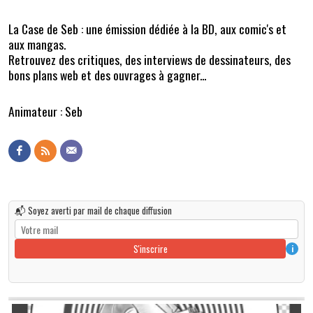
La Case de Seb : une émission dédiée à la BD, aux comic's et
aux mangas.
Retrouvez des critiques, des interviews de dessinateurs, des
bons plans web et des ouvrages à gagner...
Animateur : Seb
📬 Soyez averti par mail de chaque diffusion
S'inscrire
i