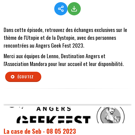
Dans cette épisode, retrouvez des échanges exclusives sur le
thème de l'Utopie et de la Dystopie, avec des personnes
rencontrées au Angers Geek Fest 2023.
Merci aux équipes de Lenno, Destination Angers et
l'Association Mandora pour leur accueil et leur disponibilité.
ÉCOUTEZ
La case de Seb - 08 05 2023