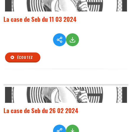
La case de Seb du 11 03 2024
ÉCOUTEZ
La case de Seb du 26 02 2024