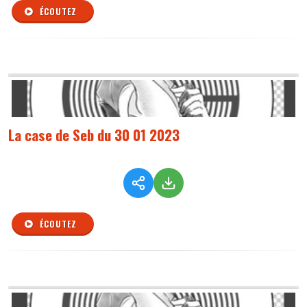
ÉCOUTEZ
La case de Seb du 30 01 2023
ÉCOUTEZ