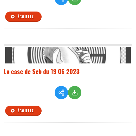
ÉCOUTEZ
La case de Seb du 19 06 2023
ÉCOUTEZ