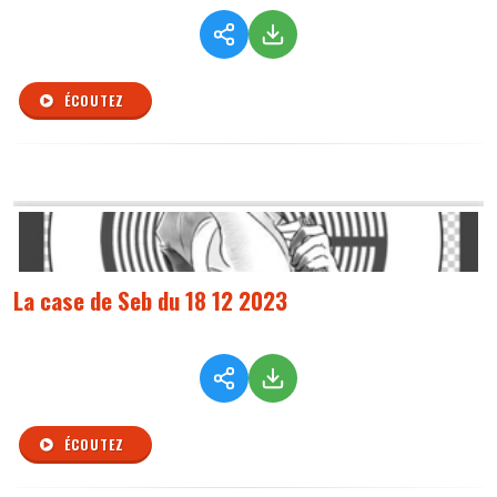
ÉCOUTEZ
La case de Seb du 18 12 2023
ÉCOUTEZ