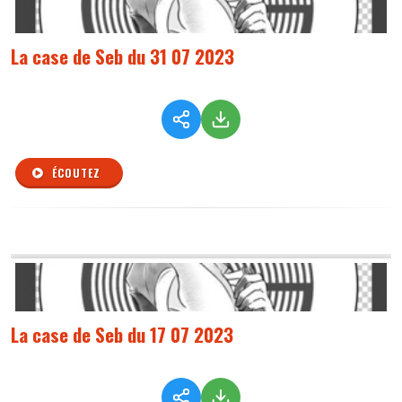
La case de Seb du 31 07 2023
ÉCOUTEZ
La case de Seb du 17 07 2023