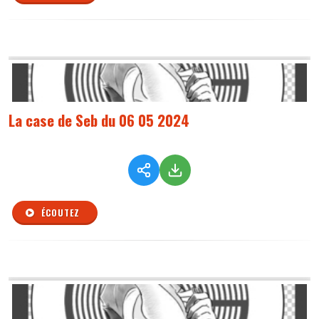
La case de Seb du 06 05 2024
ÉCOUTEZ