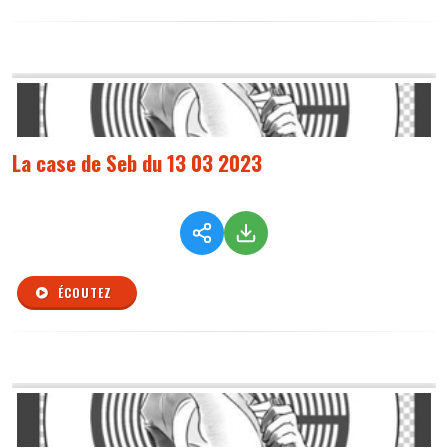
La case de Seb du 13 03 2023
ÉCOUTEZ