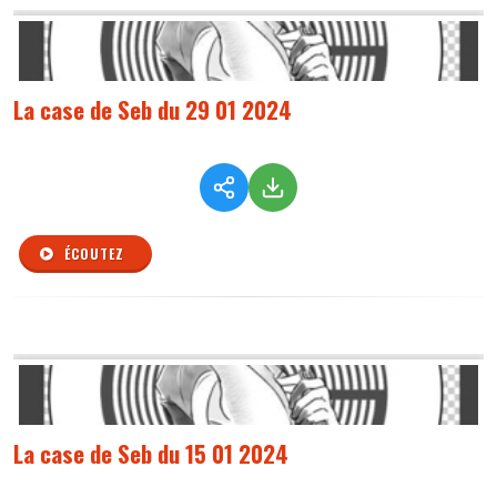
La case de Seb du 29 01 2024
ÉCOUTEZ
La case de Seb du 15 01 2024