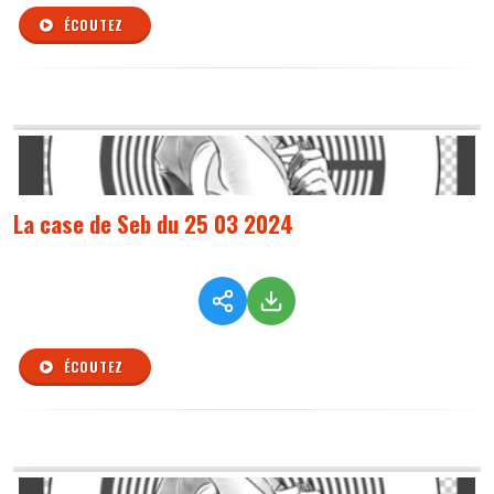
ÉCOUTEZ
La case de Seb du 25 03 2024
ÉCOUTEZ