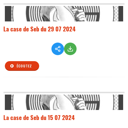
La case de Seb du 29 07 2024
ÉCOUTEZ
La case de Seb du 15 07 2024