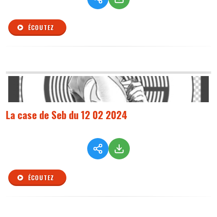
ÉCOUTEZ
La case de Seb du 12 02 2024
ÉCOUTEZ