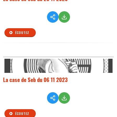
ÉCOUTEZ
La case de Seb du 06 11 2023
ÉCOUTEZ