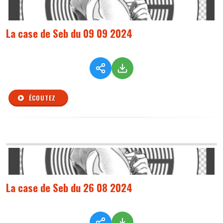
La case de Seb du 09 09 2024
ÉCOUTEZ
La case de Seb du 26 08 2024