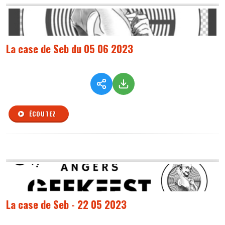
La case de Seb du 05 06 2023
ÉCOUTEZ
La case de Seb - 22 05 2023