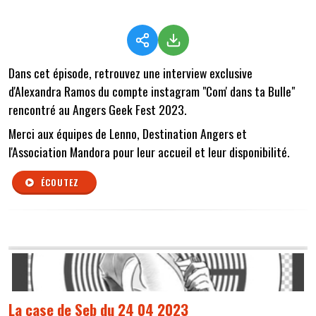
Dans cet épisode, retrouvez une interview exclusive
d'Alexandra Ramos du compte instagram "Com' dans ta Bulle"
rencontré au Angers Geek Fest 2023.
Merci aux équipes de Lenno, Destination Angers et
l'Association Mandora pour leur accueil et leur disponibilité.
ÉCOUTEZ
La case de Seb du 24 04 2023