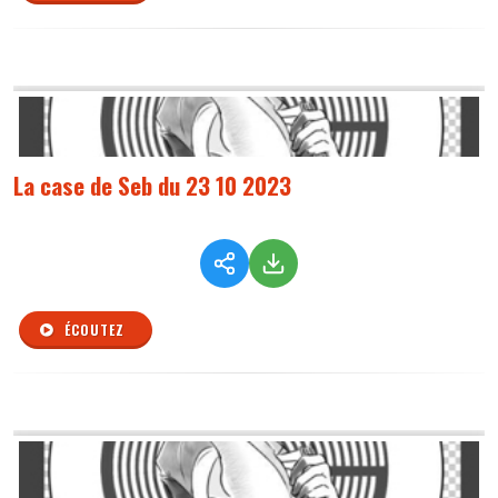
La case de Seb du 23 10 2023
ÉCOUTEZ