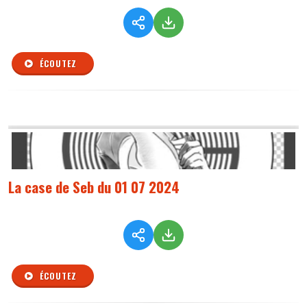
ÉCOUTEZ
La case de Seb du 01 07 2024
ÉCOUTEZ