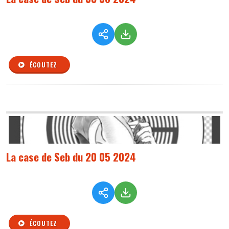
ÉCOUTEZ
La case de Seb du 20 05 2024
ÉCOUTEZ