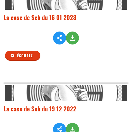
La case de Seb du 16 01 2023
ÉCOUTEZ
La case de Seb du 19 12 2022