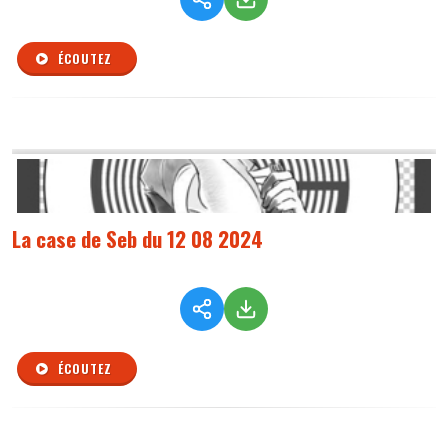
ÉCOUTEZ
La case de Seb du 12 08 2024
ÉCOUTEZ