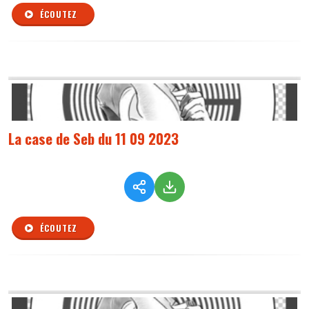
ÉCOUTEZ
La case de Seb du 11 09 2023
ÉCOUTEZ