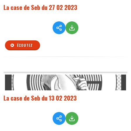
La case de Seb du 27 02 2023
ÉCOUTEZ
La case de Seb du 13 02 2023