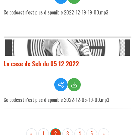
Ce podcast n'est plus disponible 2022-12-19-19-00.mp3
La case de Seb du 05 12 2022
Ce podcast n'est plus disponible 2022-12-05-19-00.mp3
«
1
2
3
4
5
»