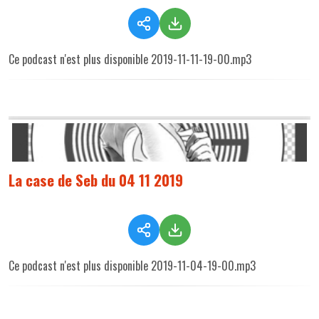
Ce podcast n'est plus disponible 2019-11-11-19-00.mp3
La case de Seb du 04 11 2019
Ce podcast n'est plus disponible 2019-11-04-19-00.mp3