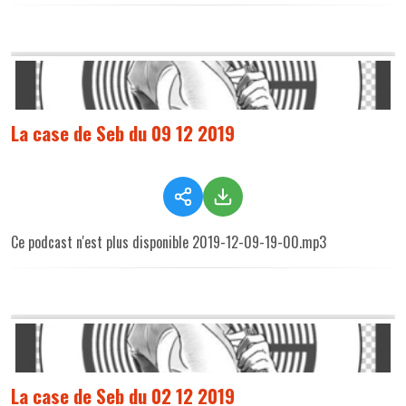
La case de Seb du 09 12 2019
Ce podcast n'est plus disponible 2019-12-09-19-00.mp3
La case de Seb du 02 12 2019