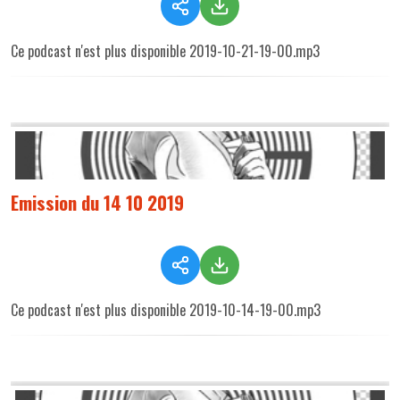
Ce podcast n'est plus disponible 2019-10-21-19-00.mp3
Emission du 14 10 2019
Ce podcast n'est plus disponible 2019-10-14-19-00.mp3