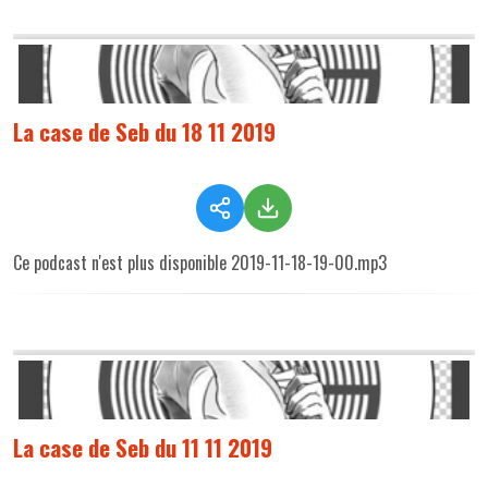
La case de Seb du 18 11 2019
Ce podcast n'est plus disponible 2019-11-18-19-00.mp3
La case de Seb du 11 11 2019