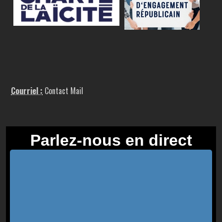
Courriel :
Contact Mail