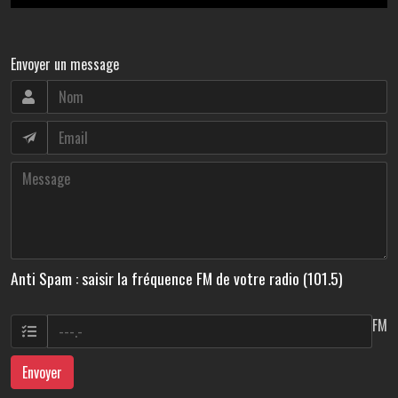
Envoyer un message
Anti Spam : saisir la fréquence FM de votre radio (101.5)
FM
Envoyer