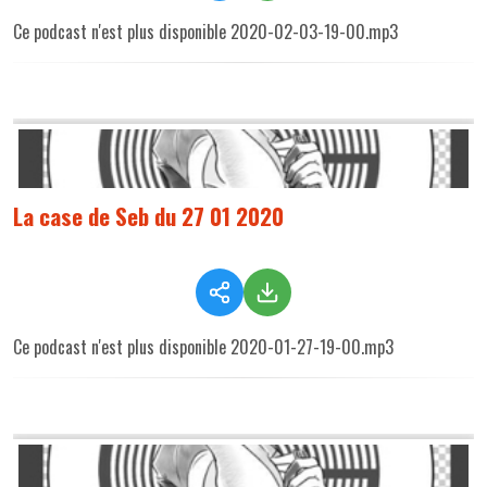
Ce podcast n'est plus disponible 2020-02-03-19-00.mp3
La case de Seb du 27 01 2020
Ce podcast n'est plus disponible 2020-01-27-19-00.mp3