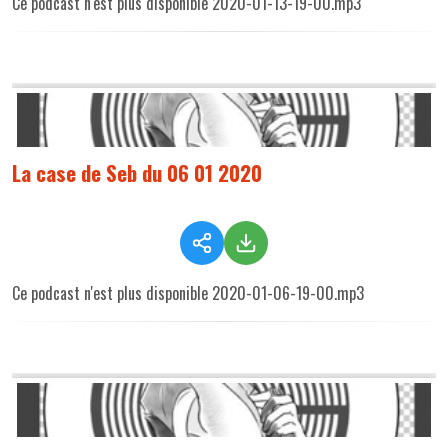
Ce podcast n'est plus disponible 2020-01-13-19-00.mp3
La case de Seb du 06 01 2020
Ce podcast n'est plus disponible 2020-01-06-19-00.mp3