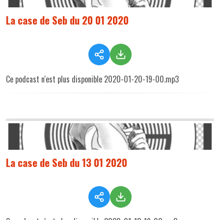
La case de Seb du 20 01 2020
Ce podcast n'est plus disponible 2020-01-20-19-00.mp3
La case de Seb du 13 01 2020