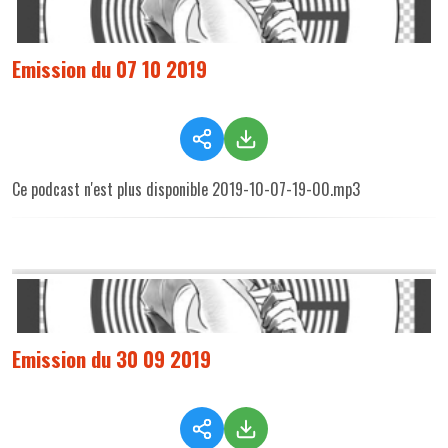
Emission du 07 10 2019
Ce podcast n'est plus disponible 2019-10-07-19-00.mp3
Emission du 30 09 2019