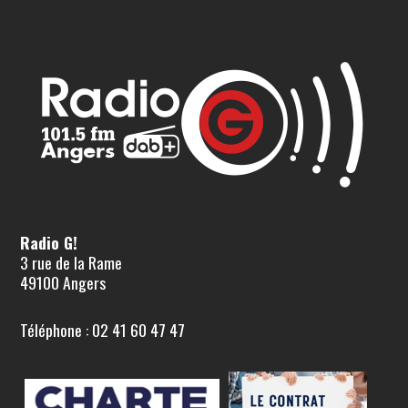
Radio G!
3 rue de la Rame
49100 Angers
Téléphone : 02 41 60 47 47