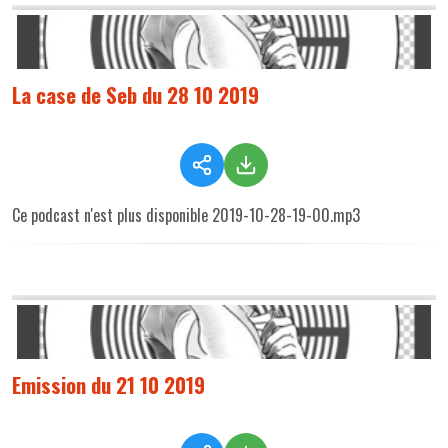
La case de Seb du 28 10 2019
Ce podcast n'est plus disponible 2019-10-28-19-00.mp3
Emission du 21 10 2019