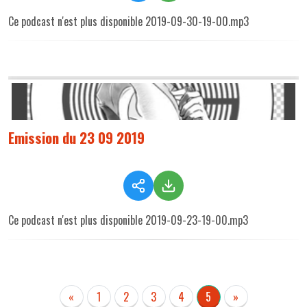
Ce podcast n'est plus disponible 2019-09-30-19-00.mp3
Emission du 23 09 2019
Ce podcast n'est plus disponible 2019-09-23-19-00.mp3
«
1
2
3
4
5
»