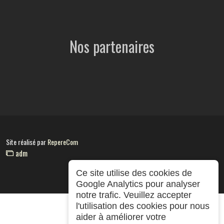
Nos partenaires
Site réalisé par
RepereCom
adm
Ce site utilise des cookies de
Google Analytics pour analyser
notre trafic. Veuillez accepter
l'utilisation des cookies pour nous
aider à améliorer votre