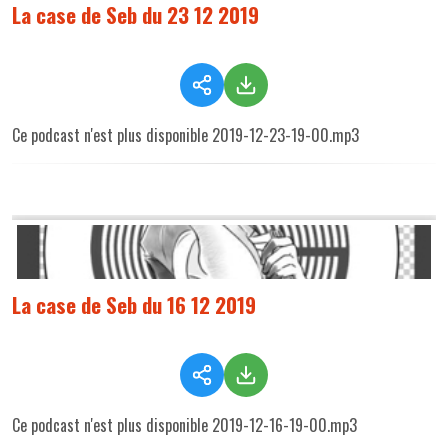
La case de Seb du 23 12 2019
Ce podcast n'est plus disponible 2019-12-23-19-00.mp3
La case de Seb du 16 12 2019
Ce podcast n'est plus disponible 2019-12-16-19-00.mp3