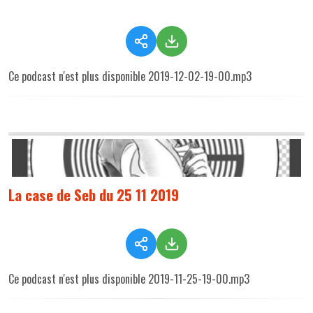
Ce podcast n'est plus disponible 2019-12-02-19-00.mp3
La case de Seb du 25 11 2019
Ce podcast n'est plus disponible 2019-11-25-19-00.mp3