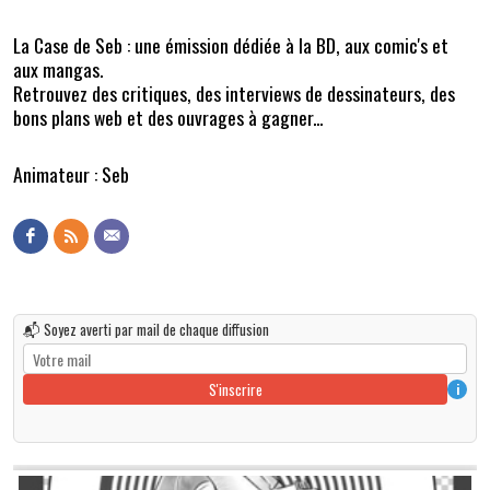
La Case de Seb : une émission dédiée à la BD, aux comic's et
aux mangas.
Retrouvez des critiques, des interviews de dessinateurs, des
bons plans web et des ouvrages à gagner...
Animateur : Seb
📬 Soyez averti par mail de chaque diffusion
S'inscrire
i