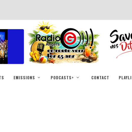
TS
EMISSIONS
PODCASTS+
CONTACT
PLAYL