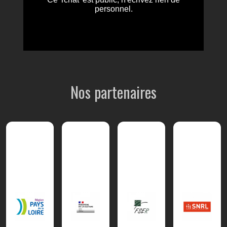
Nos partenaires