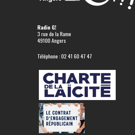
Radio G!
3 rue de la Rame
49100 Angers
Téléphone : 02 41 60 47 47