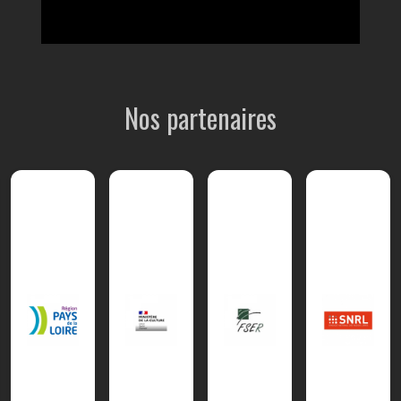
Nos partenaires