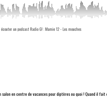
z écouter un podcast Radio G! : Mamie 12 - Les mouches
 salon en centre de vacances pour diptères ou quoi ! Quand il fait 