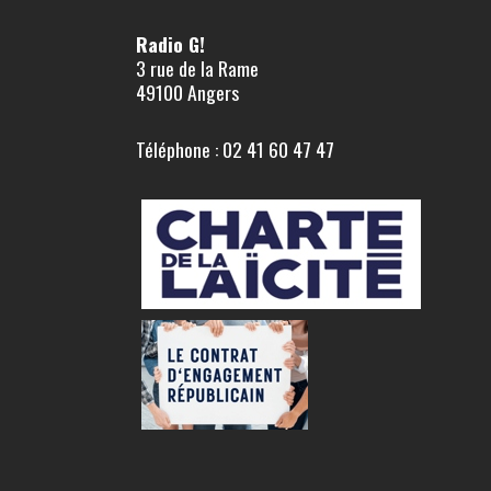
Radio G!
3 rue de la Rame
49100 Angers
Téléphone : 02 41 60 47 47