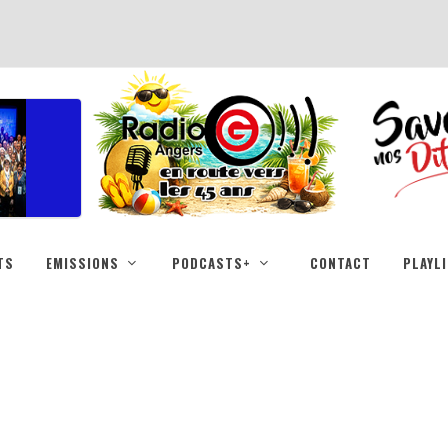
TS
EMISSIONS
PODCASTS+
CONTACT
PLAYL