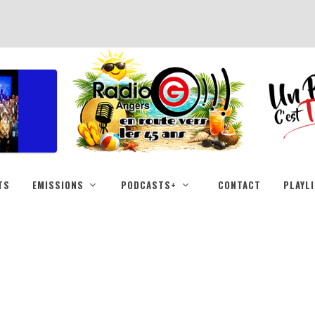
TS
EMISSIONS
PODCASTS+
CONTACT
PLAYL