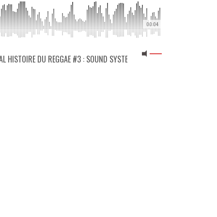
00:04
ECIAL HISTOIRE DU REGGAE #3 : SOUND SYSTEM