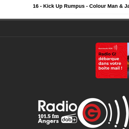
16 - Kick Up Rumpus - Colour Man & J