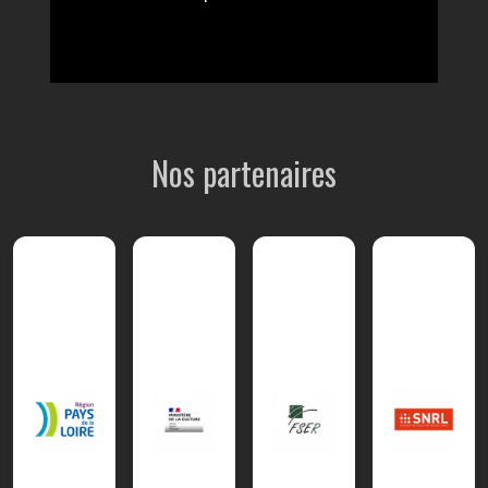
Nos partenaires