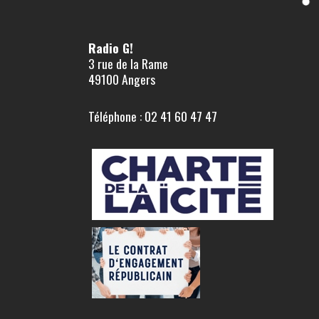
Radio G!
3 rue de la Rame
49100 Angers
Téléphone : 02 41 60 47 47