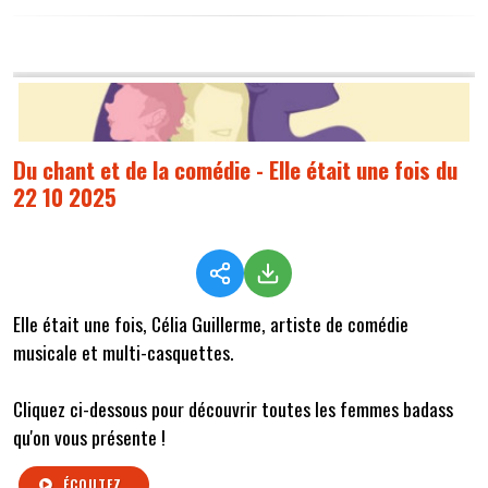
Du chant et de la comédie - Elle était une fois du
22 10 2025
Elle était une fois, Célia Guillerme, artiste de comédie
musicale et multi-casquettes.
Cliquez ci-dessous pour découvrir toutes les femmes badass
qu'on vous présente !
ÉCOUTEZ