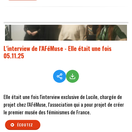
L'interview de l'AFéMuse - Elle était une fois
05.11.25
Elle était une fois l'interview exclusive de Lucile, chargée de
projet chez l'AFéMuse, l'association qui a pour projet de créer
le premier musée des féminismes de France.
ÉCOUTEZ