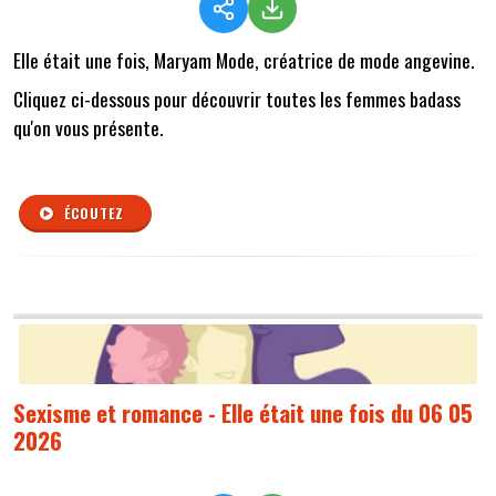
Elle était une fois, Maryam Mode, créatrice de mode angevine.
Cliquez ci-dessous pour découvrir toutes les femmes badass
qu'on vous présente.
ÉCOUTEZ
Sexisme et romance - Elle était une fois du 06 05
2026