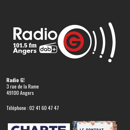
Radio G!
3 rue de la Rame
49100 Angers
Téléphone : 02 41 60 47 47