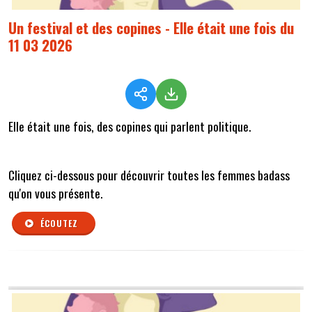
Un festival et des copines - Elle était une fois du
11 03 2026
Elle était une fois, des copines qui parlent politique.
Cliquez ci-dessous pour découvrir toutes les femmes badass
qu'on vous présente.
ÉCOUTEZ