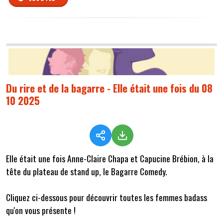
Du rire et de la bagarre - Elle était une fois du 08
10 2025
Elle était une fois Anne-Claire Chapa et Capucine Brébion, à la
tête du plateau de stand up, le Bagarre Comedy.
Cliquez ci-dessous pour découvrir toutes les femmes badass
qu'on vous présente !