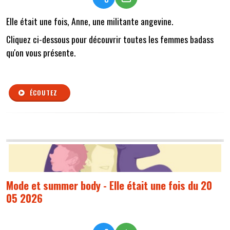
Elle était une fois, Anne, une militante angevine.
Cliquez ci-dessous pour découvrir toutes les femmes badass
qu'on vous présente.
ÉCOUTEZ
Mode et summer body - Elle était une fois du 20
05 2026