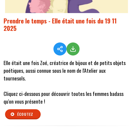
Prendre le temps - Elle était une fois du 19 11
2025
Elle était une fois Zoé, créatrice de bijoux et de petits objets
poétiques, aussi connue sous le nom de l'Atelier aux
tournesols.
Cliquez ci-dessous pour découvrir toutes les femmes badass
qu'on vous présente !
ÉCOUTEZ