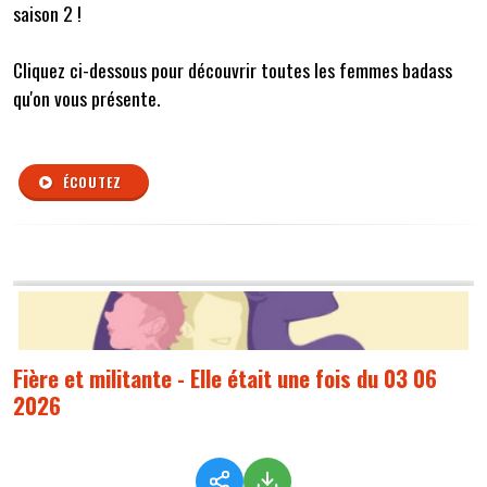
saison 2 !
Cliquez ci-dessous pour découvrir toutes les femmes badass
qu'on vous présente.
ÉCOUTEZ
Fière et militante - Elle était une fois du 03 06
2026