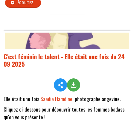
ÉCOUTEZ
C'est féminin le talent - Elle était une fois du 24
09 2025
Elle était une fois
Saadia Hamdine
, photographe angevine.
Cliquez ci-dessous pour découvrir toutes les femmes badass
qu'on vous présente !