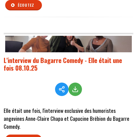
ÉCOUTEZ
L'interview du Bagarre Comedy - Elle était une
fois 08.10.25
Elle était une fois, l'interview exclusive des humoristes
angevines Anne-Claire Chapa et Capucine Brébion du Bagarre
Comedy.