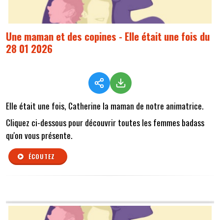
Une maman et des copines - Elle était une fois du
28 01 2026
Elle était une fois, Catherine la maman de notre animatrice.
Cliquez ci-dessous pour découvrir toutes les femmes badass
qu'on vous présente.
ÉCOUTEZ