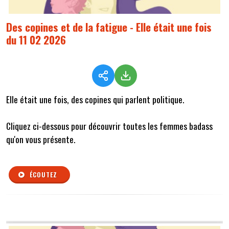
Des copines et de la fatigue - Elle était une fois
du 11 02 2026
Elle était une fois, des copines qui parlent politique.
Cliquez ci-dessous pour découvrir toutes les femmes badass
qu'on vous présente.
ÉCOUTEZ