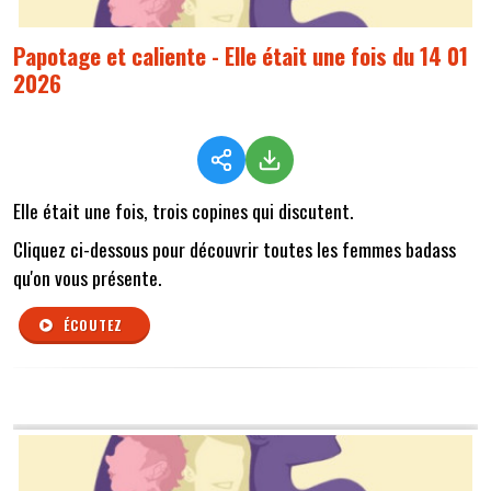
Papotage et caliente - Elle était une fois du 14 01
2026
Elle était une fois, trois copines qui discutent.
Cliquez ci-dessous pour découvrir toutes les femmes badass
qu'on vous présente.
ÉCOUTEZ