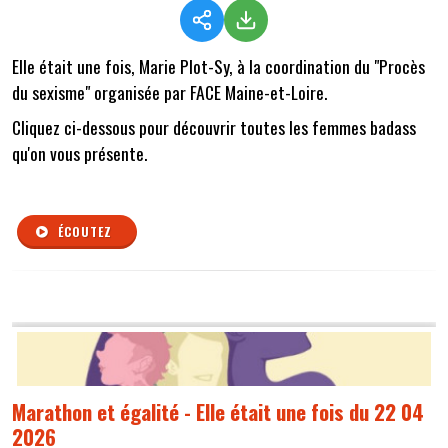
Elle était une fois, Marie Plot-Sy, à la coordination du "Procès
du sexisme" organisée par FACE Maine-et-Loire.
Cliquez ci-dessous pour découvrir toutes les femmes badass
qu'on vous présente.
ÉCOUTEZ
Marathon et égalité - Elle était une fois du 22 04
2026