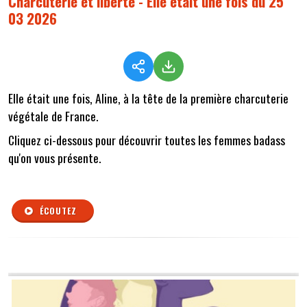
Charcuterie et liberté - Elle était une fois du 25
03 2026
Elle était une fois, Aline, à la tête de la première charcuterie
végétale de France.
Cliquez ci-dessous pour découvrir toutes les femmes badass
qu'on vous présente.
ÉCOUTEZ