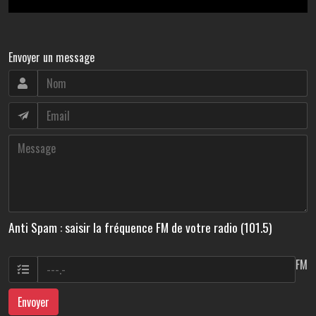
Envoyer un message
Anti Spam : saisir la fréquence FM de votre radio (101.5)
FM
Envoyer