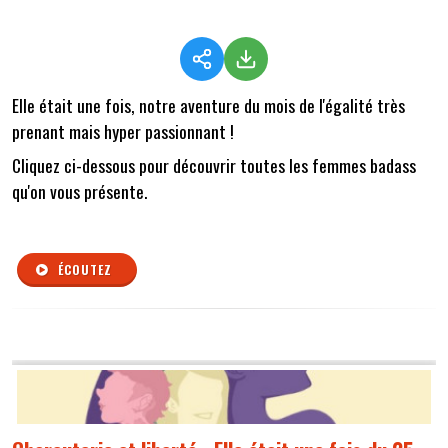
Elle était une fois, notre aventure du mois de l'égalité très
prenant mais hyper passionnant !
Cliquez ci-dessous pour découvrir toutes les femmes badass
qu'on vous présente.
ÉCOUTEZ