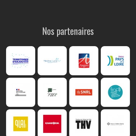
Nos partenaires