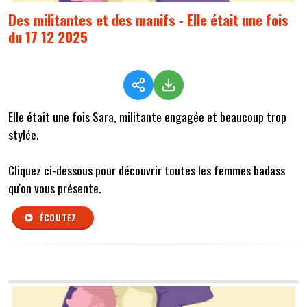
Des militantes et des manifs - Elle était une fois
du 17 12 2025
Elle était une fois Sara, militante engagée et beaucoup trop
stylée.
Cliquez ci-dessous pour découvrir toutes les femmes badass
qu'on vous présente.
ÉCOUTEZ