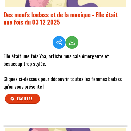
Des meufs badass et de la musique - Elle était
une fois du 03 12 2025
Elle était une fois Yoa, artiste musicale émergente et
beaucoup trop stylée.
Cliquez ci-dessous pour découvrir toutes les femmes badass
qu'on vous présente !
ÉCOUTEZ