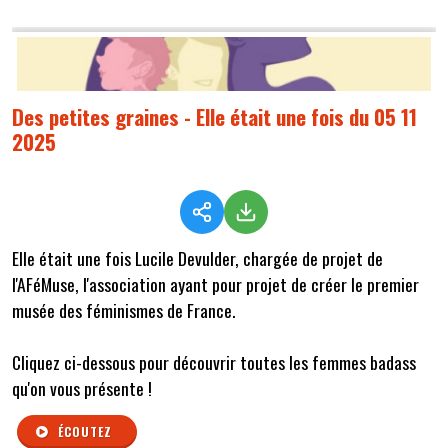
Des petites graines - Elle était une fois du 05 11
2025
Elle était une fois Lucile Devulder, chargée de projet de
l'AFéMuse, l'association ayant pour projet de créer le premier
musée des féminismes de France.
Cliquez ci-dessous pour découvrir toutes les femmes badass
qu'on vous présente !
ÉCOUTEZ