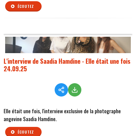
ÉCOUTEZ
L'interview de Saadia Hamdine - Elle était une fois
24.09.25
Elle était une fois, l'interview exclusive de la photographe
angevine Saadia Hamdine.
ÉCOUTEZ