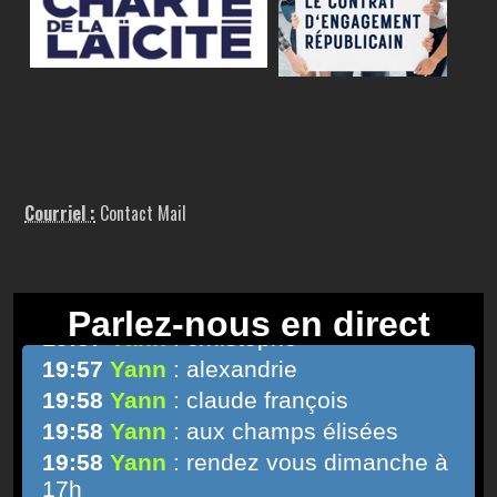
Courriel :
Contact Mail