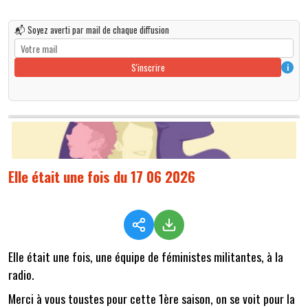
📬 Soyez averti par mail de chaque diffusion
S'inscrire
i
Elle était une fois du 17 06 2026
Elle était une fois, une équipe de féministes militantes, à la
radio.
Merci à vous toustes pour cette 1ère saison, on se voit pour la