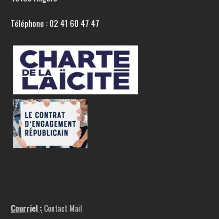
Téléphone : 02 41 60 47 47
Courriel :
Contact Mail