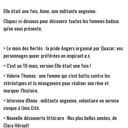
Elle était une fois, Anne, une militante angevine.
Cliquez ci-dessous pour découvrir toutes les femmes badass
qu'on vous présente.
> Le mois des fiertés : la pride Angers organisé par Quazar; vos
personnages queer préférées on inspirant.e.s
> C'est un 10 mais, version Elle était une fois !
> Valerie Thomas :
une femme qui s’est battu contre les
stéréotypes et la misogynoire pour réaliser son rêve et
marquer l’histoire.
> Interview d'Anne : militante angevine, volontaire en service
civique à Unis Cité.
> Nouvelle découverte littéraire : Nos plus belles années, de
Clara Hérault