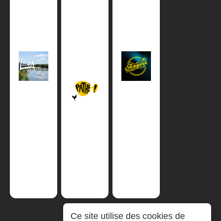
Ce site utilise des cookies de