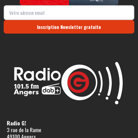
Inscription Newsletter gratuite
Radio G!
3 rue de la Rame
49100 Angers