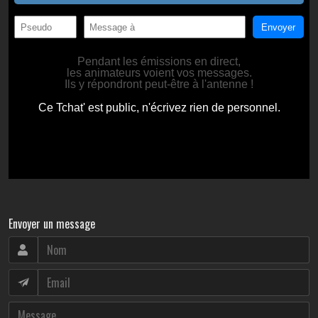
Envoyer un message