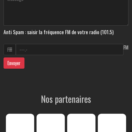
Anti Spam : saisir la fréquence FM de votre radio (101.5)
FM
Envoyer
Nos partenaires