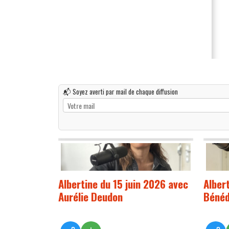
📬 Soyez averti par mail de chaque diffusion
Albertine du 15 juin 2026 avec
Alber
Aurélie Deudon
Bénéd