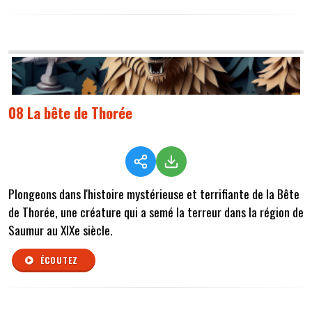
08 La bête de Thorée
Plongeons dans l'histoire mystérieuse et terrifiante de la Bête
de Thorée, une créature qui a semé la terreur dans la région de
Saumur au XIXe siècle.
ÉCOUTEZ