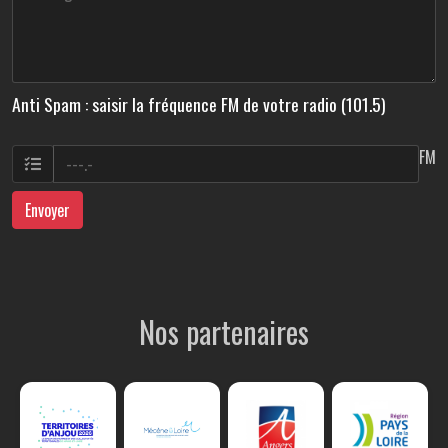
Anti Spam : saisir la fréquence FM de votre radio (101.5)
FM
Envoyer
Nos partenaires