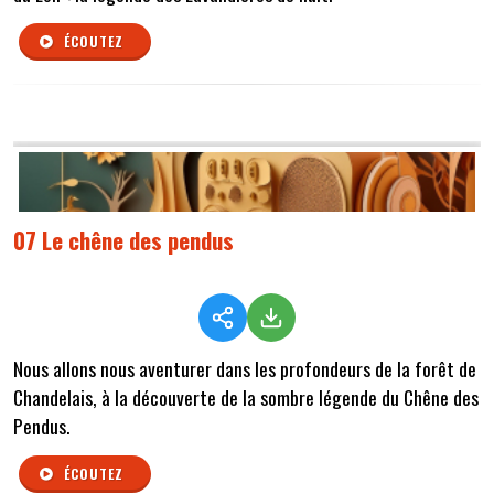
ÉCOUTEZ
07 Le chêne des pendus
Nous allons nous aventurer dans les profondeurs de la forêt de
Chandelais, à la découverte de la sombre légende du Chêne des
Pendus.
ÉCOUTEZ