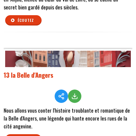
secret bien gardé depuis des siècles.
ÉCOUTEZ
13 la Belle d'Angers
Nous allons vous conter l'histoire troublante et romantique de
la Belle d'Angers, une légende qui hante encore les rues de la
cité angevine.