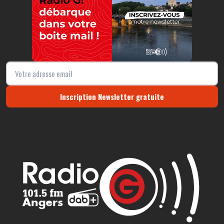
Inscription Newsletter gratuite