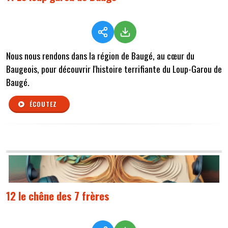
Nous nous rendons dans la région de Baugé, au cœur du
Baugeois, pour découvrir l'histoire terrifiante du Loup-Garou de
Baugé.
ÉCOUTEZ
12 le chêne des 7 frères