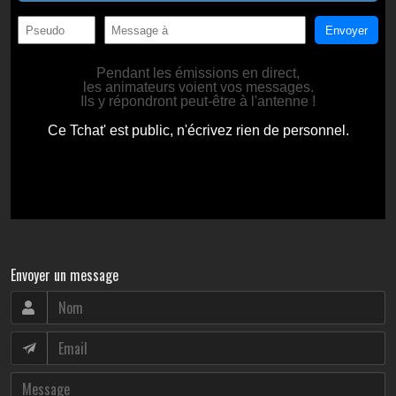
Envoyer un message