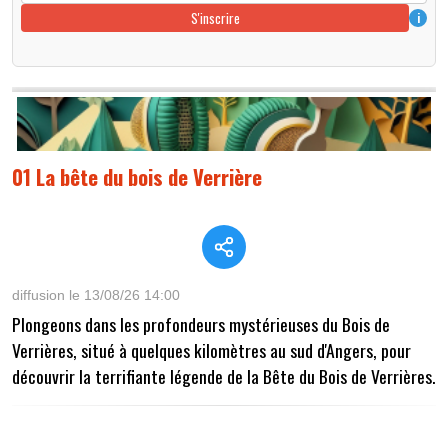
S'inscrire
i
01 La bête du bois de Verrière
diffusion le 13/08/26 14:00
Plongeons dans les profondeurs mystérieuses du Bois de
Verrières, situé à quelques kilomètres au sud d'Angers, pour
découvrir la terrifiante légende de la Bête du Bois de Verrières.