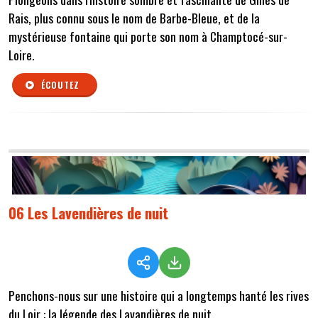
Rais, plus connu sous le nom de Barbe-Bleue, et de la
mystérieuse fontaine qui porte son nom à Champtocé-sur-
Loire.
ÉCOUTEZ
06 Les Lavendières de nuit
Penchons-nous sur une histoire qui a longtemps hanté les rives
du Loir : la légende des Lavandières de nuit.