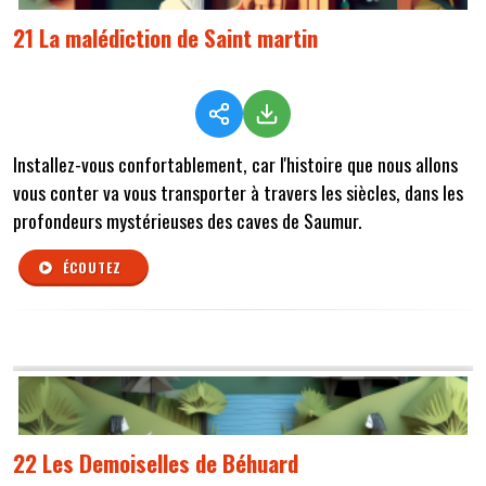
21 La malédiction de Saint martin
Installez-vous confortablement, car l'histoire que nous allons
vous conter va vous transporter à travers les siècles, dans les
profondeurs mystérieuses des caves de Saumur.
ÉCOUTEZ
22 Les Demoiselles de Béhuard