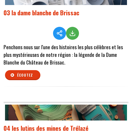
03 la dame blanche de Brissac
Penchons nous sur l'une des histoires les plus célèbres et les
plus mystérieuses de notre région : la légende de la Dame
Blanche du Château de Brissac.
ÉCOUTEZ
04 les lutins des mines de Trélazé