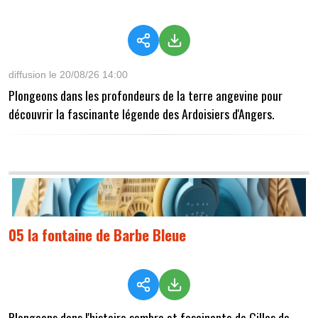
diffusion le 20/08/26 14:00
Plongeons dans les profondeurs de la terre angevine pour
découvrir la fascinante légende des Ardoisiers d'Angers.
05 la fontaine de Barbe Bleue
Plongeons dans l'histoire sombre et fascinante de Gilles de