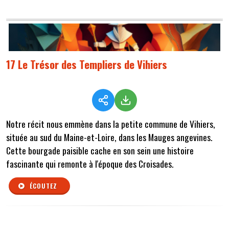
17 Le Trésor des Templiers de Vihiers
Notre récit nous emmène dans la petite commune de Vihiers,
située au sud du Maine-et-Loire, dans les Mauges angevines.
Cette bourgade paisible cache en son sein une histoire
fascinante qui remonte à l'époque des Croisades.
ÉCOUTEZ