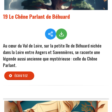
19 Le Chêne Parlant de Béhuard
Au cœur du Val de Loire, sur la petite île de Béhuard nichée
dans la Loire entre Angers et Savennières, se raconte une
légende aussi ancienne que mystérieuse : celle du Chêne
Parlant.
ÉCOUTEZ