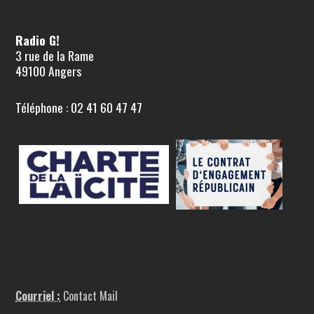
Radio G!
3 rue de la Rame
49100 Angers
Téléphone : 02 41 60 47 47
Courriel :
Contact Mail