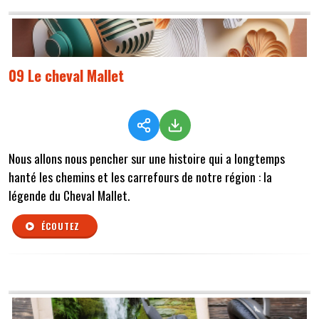
09 Le cheval Mallet
Nous allons nous pencher sur une histoire qui a longtemps
hanté les chemins et les carrefours de notre région : la
légende du Cheval Mallet.
ÉCOUTEZ