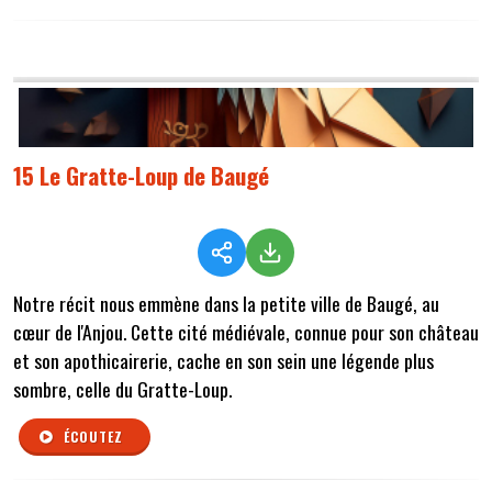
15 Le Gratte-Loup de Baugé
Notre récit nous emmène dans la petite ville de Baugé, au
cœur de l'Anjou. Cette cité médiévale, connue pour son château
et son apothicairerie, cache en son sein une légende plus
sombre, celle du Gratte-Loup.
ÉCOUTEZ