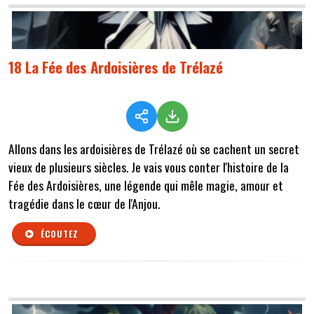
18 La Fée des Ardoisières de Trélazé
Allons dans les ardoisières de Trélazé où se cachent un secret
vieux de plusieurs siècles. Je vais vous conter l'histoire de la
Fée des Ardoisières, une légende qui mêle magie, amour et
tragédie dans le cœur de l'Anjou.
ÉCOUTEZ