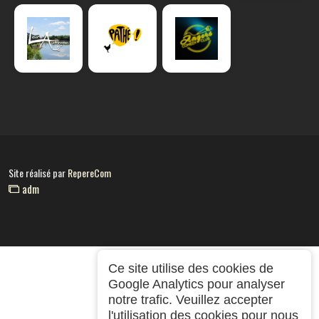
Site réalisé par
RepereCom
adm
Ce site utilise des cookies de
Google Analytics pour analyser
notre trafic. Veuillez accepter
l'utilisation des cookies pour nous