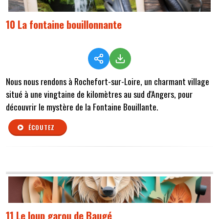
10 La fontaine bouillonnante
Nous nous rendons à Rochefort-sur-Loire, un charmant village
situé à une vingtaine de kilomètres au sud d'Angers, pour
découvrir le mystère de la Fontaine Bouillante.
ÉCOUTEZ
11 Le loup garou de Baugé