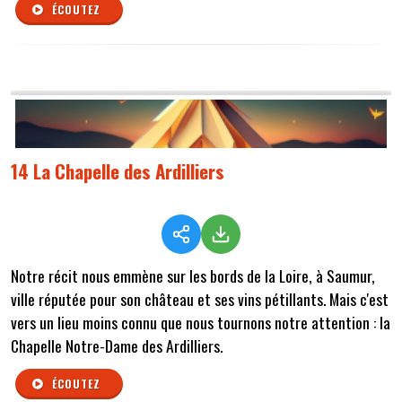
ÉCOUTEZ
14 La Chapelle des Ardilliers
Notre récit nous emmène sur les bords de la Loire, à Saumur,
ville réputée pour son château et ses vins pétillants. Mais c'est
vers un lieu moins connu que nous tournons notre attention : la
Chapelle Notre-Dame des Ardilliers.
ÉCOUTEZ