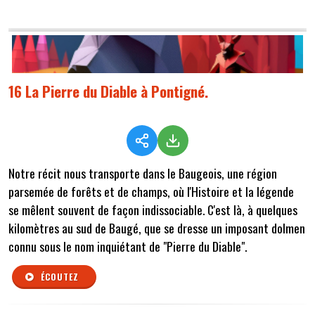
16 La Pierre du Diable à Pontigné.
Notre récit nous transporte dans le Baugeois, une région
parsemée de forêts et de champs, où l'Histoire et la légende
se mêlent souvent de façon indissociable. C'est là, à quelques
kilomètres au sud de Baugé, que se dresse un imposant dolmen
connu sous le nom inquiétant de "Pierre du Diable".
ÉCOUTEZ