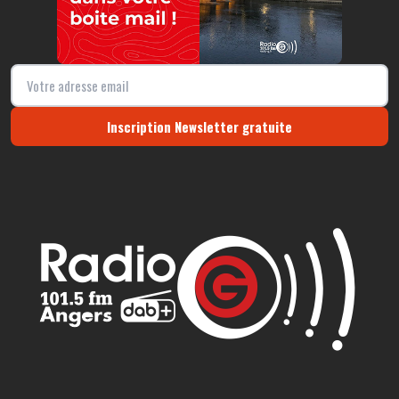
Inscription Newsletter gratuite