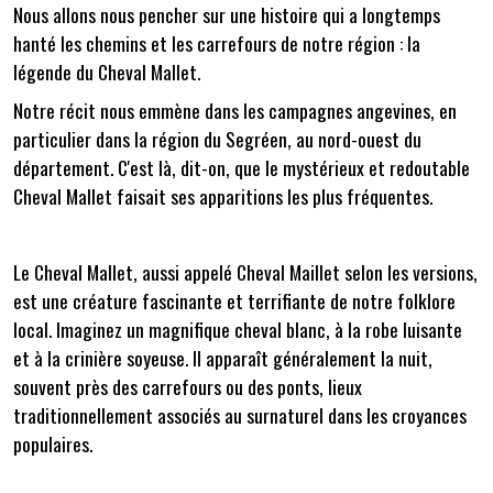
Nous allons nous pencher sur une histoire qui a longtemps
hanté les chemins et les carrefours de notre région : la
légende du Cheval Mallet.
Notre récit nous emmène dans les campagnes angevines, en
particulier dans la région du Segréen, au nord-ouest du
département. C'est là, dit-on, que le mystérieux et redoutable
Cheval Mallet faisait ses apparitions les plus fréquentes.
Le Cheval Mallet, aussi appelé Cheval Maillet selon les versions,
est une créature fascinante et terrifiante de notre folklore
local. Imaginez un magnifique cheval blanc, à la robe luisante
et à la crinière soyeuse. Il apparaît généralement la nuit,
souvent près des carrefours ou des ponts, lieux
traditionnellement associés au surnaturel dans les croyances
populaires.