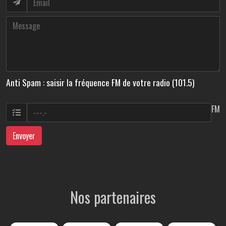
Anti Spam : saisir la fréquence FM de votre radio (101.5)
FM
Envoyer
Nos partenaires