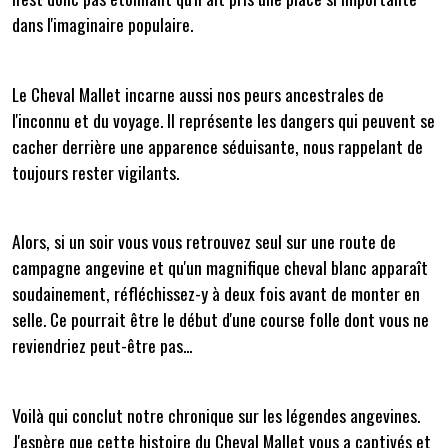
dans l'imaginaire populaire.
Le Cheval Mallet incarne aussi nos peurs ancestrales de
l'inconnu et du voyage. Il représente les dangers qui peuvent se
cacher derrière une apparence séduisante, nous rappelant de
toujours rester vigilants.
Alors, si un soir vous vous retrouvez seul sur une route de
campagne angevine et qu'un magnifique cheval blanc apparaît
soudainement, réfléchissez-y à deux fois avant de monter en
selle. Ce pourrait être le début d'une course folle dont vous ne
reviendriez peut-être pas...
Voilà qui conclut notre chronique sur les légendes angevines.
J'espère que cette histoire du Cheval Mallet vous a captivés et