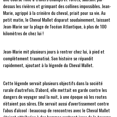
dessus les rivières et grimpant des collines impossibles. Jean-
Marie, agrippé à la crinière du cheval, priait pour sa vie. Au
petit matin, le Cheval Mallet disparut soudainement, laissant
Jean-Marie sur la plage de l'océan Atlantique, à plus de 100
kilomètres de chez lui !
Jean-Marie mit plusieurs jours à rentrer chez lui, à pied et
complètement traumatisé. Son histoire se répandit
rapidement, ajoutant à la légende du Cheval Mallet.
Cette légende servait plusieurs objectifs dans la société
rurale d'autrefois. D'abord, elle mettait en garde contre les
dangers de voyager seul la nuit, à une époque où les routes
n'étaient pas sûres. Elle servait aussi d'avertissement contre
l'abus d'alcool : beaucoup de rencontres avec le Cheval Mallet