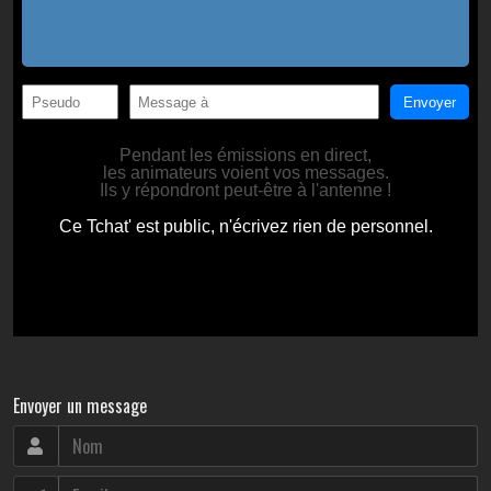
Envoyer un message