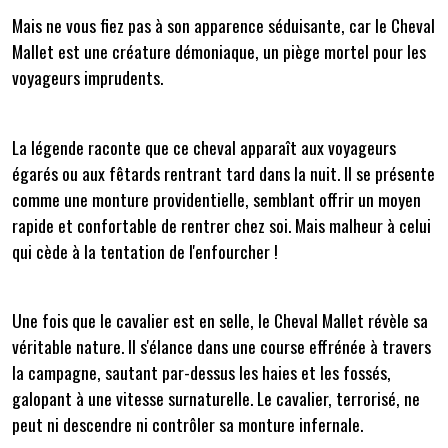
Mais ne vous fiez pas à son apparence séduisante, car le Cheval
Mallet est une créature démoniaque, un piège mortel pour les
voyageurs imprudents.
La légende raconte que ce cheval apparaît aux voyageurs
égarés ou aux fêtards rentrant tard dans la nuit. Il se présente
comme une monture providentielle, semblant offrir un moyen
rapide et confortable de rentrer chez soi. Mais malheur à celui
qui cède à la tentation de l'enfourcher !
Une fois que le cavalier est en selle, le Cheval Mallet révèle sa
véritable nature. Il s'élance dans une course effrénée à travers
la campagne, sautant par-dessus les haies et les fossés,
galopant à une vitesse surnaturelle. Le cavalier, terrorisé, ne
peut ni descendre ni contrôler sa monture infernale.