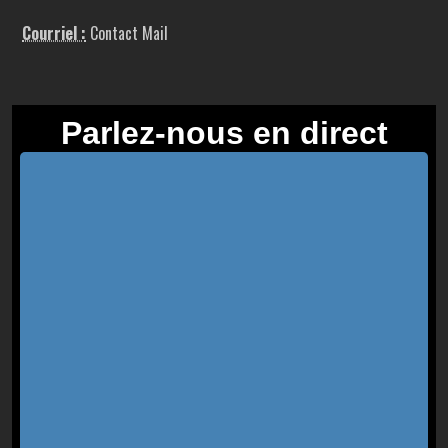
Courriel :
Contact Mail