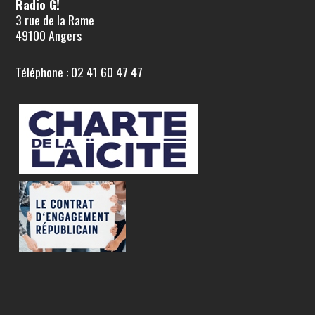
Radio G!
3 rue de la Rame
49100 Angers
Téléphone : 02 41 60 47 47