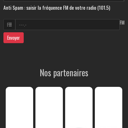
Anti Spam : saisir la fréquence FM de votre radio (101.5)
FM
Envoyer
Nos partenaires