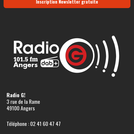
Inscription Newsletter gratuite
Radio G!
3 rue de la Rame
49100 Angers
Téléphone : 02 41 60 47 47