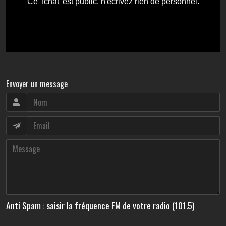
Envoyer un message
Anti Spam : saisir la fréquence FM de votre radio (101.5)