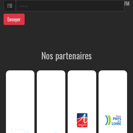
FM
Envoyer
Nos partenaires