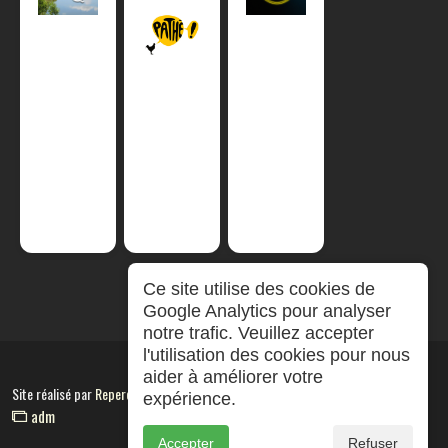
Ce site utilise des cookies de
Google Analytics pour analyser
notre trafic. Veuillez accepter
l'utilisation des cookies pour nous
aider à améliorer votre
Site réalisé par
RepereCom
expérience.
adm
Accepter
Refuser