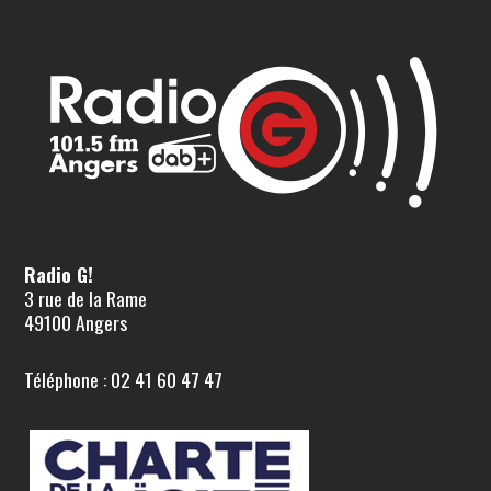
Radio G!
3 rue de la Rame
49100 Angers
Téléphone : 02 41 60 47 47