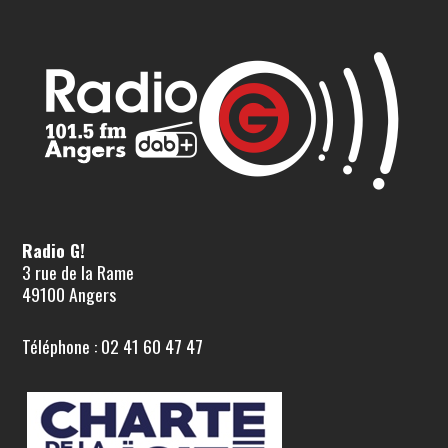
Radio G!
3 rue de la Rame
49100 Angers
Téléphone : 02 41 60 47 47