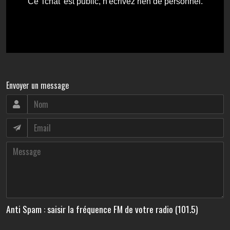
Envoyer un message
Anti Spam : saisir la fréquence FM de votre radio (101.5)