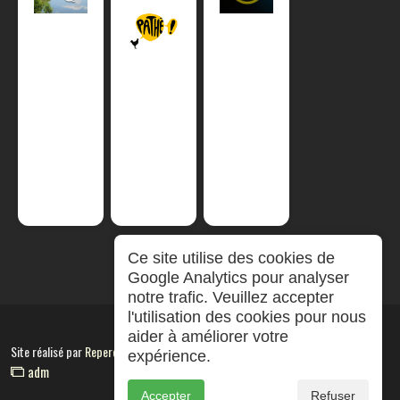
Ce site utilise des cookies de
Google Analytics pour analyser
notre trafic. Veuillez accepter
l'utilisation des cookies pour nous
aider à améliorer votre
Site réalisé par
RepereCom
expérience.
adm
Accepter
Refuser