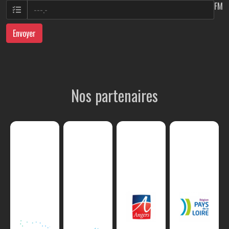
FM
Envoyer
Nos partenaires