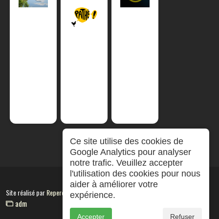
Ce site utilise des cookies de
Google Analytics pour analyser
notre trafic. Veuillez accepter
l'utilisation des cookies pour nous
aider à améliorer votre
Site réalisé par
RepereCom
expérience.
adm
Accepter
Refuser