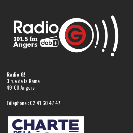
Radio G!
3 rue de la Rame
49100 Angers
Téléphone : 02 41 60 47 47