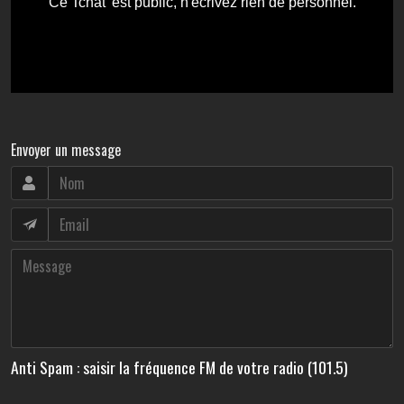
Envoyer un message
Anti Spam : saisir la fréquence FM de votre radio (101.5)