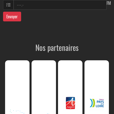
FM
Envoyer
Nos partenaires