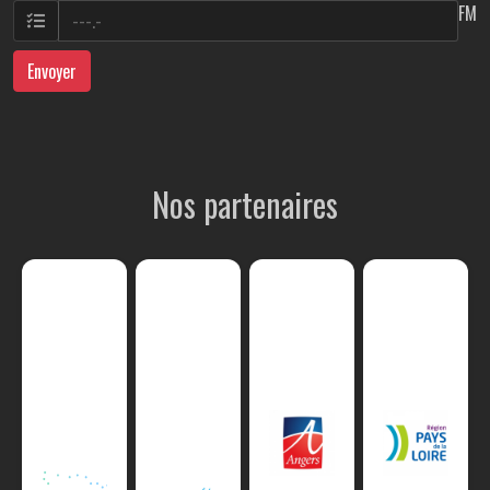
FM
Envoyer
Nos partenaires