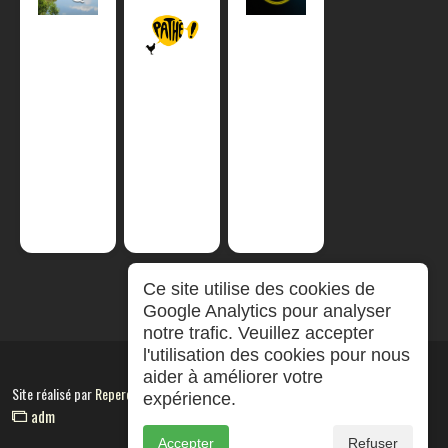
Ce site utilise des cookies de
Google Analytics pour analyser
notre trafic. Veuillez accepter
l'utilisation des cookies pour nous
aider à améliorer votre
Site réalisé par
RepereCom
expérience.
adm
Accepter
Refuser