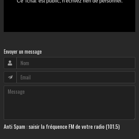
Envoyer un message
Anti Spam : saisir la fréquence FM de votre radio (101.5)