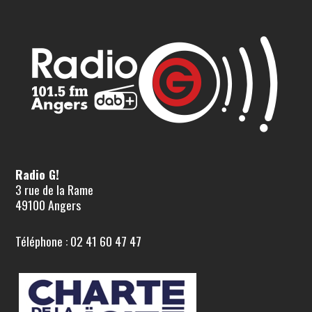
Radio G!
3 rue de la Rame
49100 Angers
Téléphone : 02 41 60 47 47