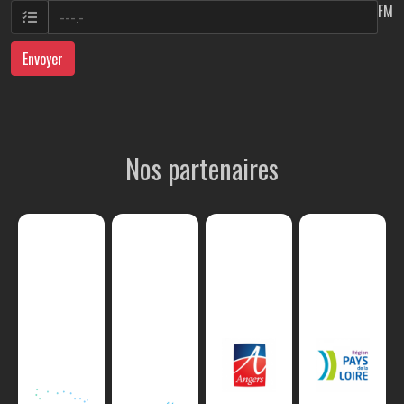
FM
Envoyer
Nos partenaires