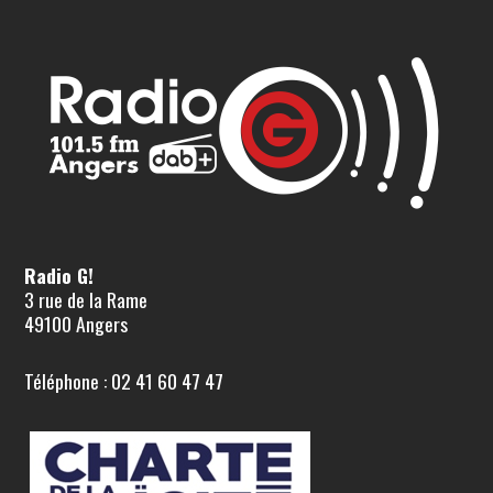
Radio G!
3 rue de la Rame
49100 Angers
Téléphone : 02 41 60 47 47