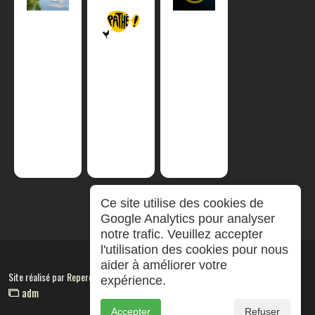
Ce site utilise des cookies de
Google Analytics pour analyser
notre trafic. Veuillez accepter
l'utilisation des cookies pour nous
aider à améliorer votre
Site réalisé par
RepereCom
expérience.
adm
Accepter
Refuser