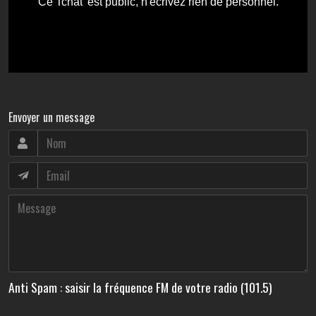
Envoyer un message
Anti Spam : saisir la fréquence FM de votre radio (101.5)