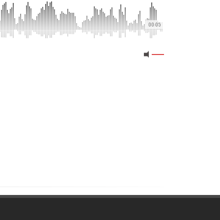
00:05