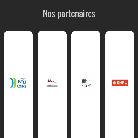
Nos partenaires