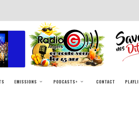
TS
EMISSIONS
PODCASTS+
CONTACT
PLAYL