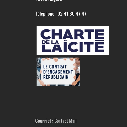
Téléphone : 02 41 60 47 47
Courriel :
Contact Mail