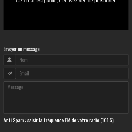
Envoyer un message
Anti Spam : saisir la fréquence FM de votre radio (101.5)