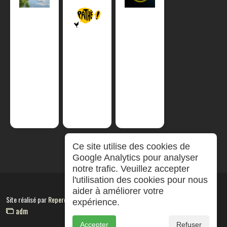
Ce site utilise des cookies de
Google Analytics pour analyser
notre trafic. Veuillez accepter
l'utilisation des cookies pour nous
aider à améliorer votre
Site réalisé par
RepereCom
expérience.
adm
Accepter
Refuser