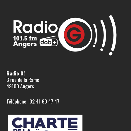
Radio G!
3 rue de la Rame
49100 Angers
Téléphone : 02 41 60 47 47