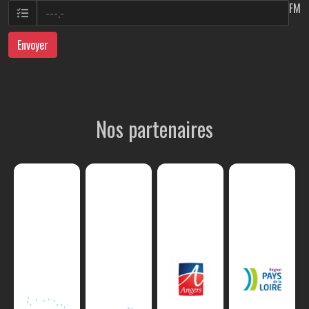
FM
Envoyer
Nos partenaires