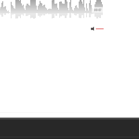
00:07