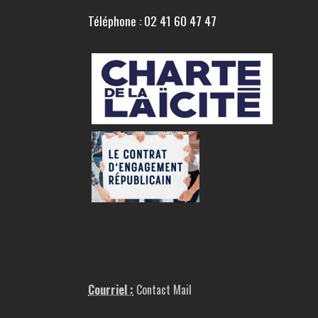
Téléphone : 02 41 60 47 47
Courriel :
Contact Mail