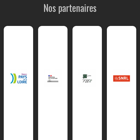
Nos partenaires