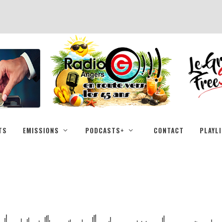
TS
EMISSIONS
PODCASTS+
CONTACT
PLAYL