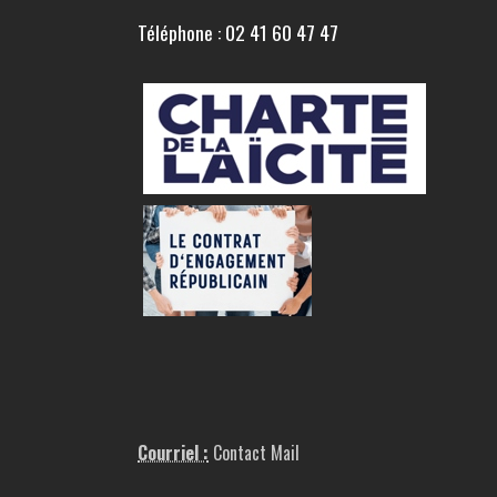
Téléphone : 02 41 60 47 47
Courriel :
Contact Mail