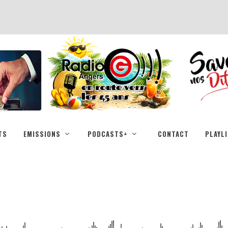
TS
EMISSIONS
PODCASTS+
CONTACT
PLAYL