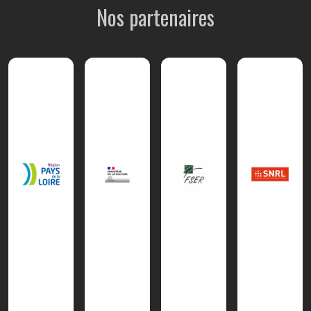
Nos partenaires