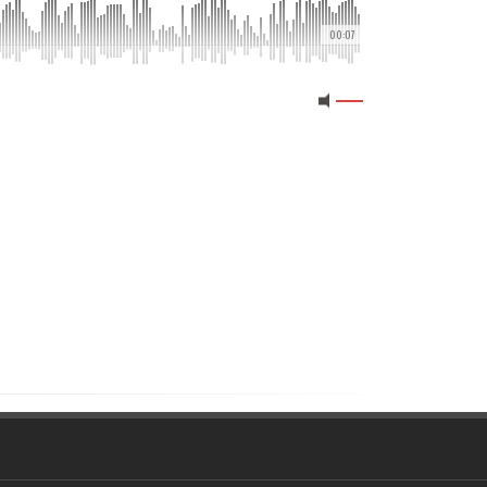
00:07