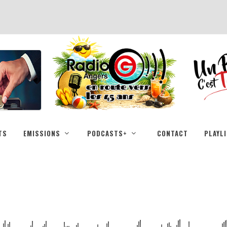
TS
EMISSIONS
PODCASTS+
CONTACT
PLAYL