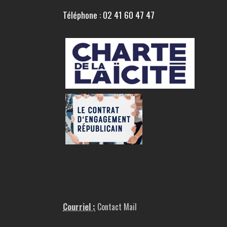
Téléphone : 02 41 60 47 47
Courriel :
Contact Mail