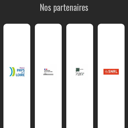
Nos partenaires