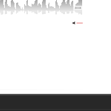
00:04