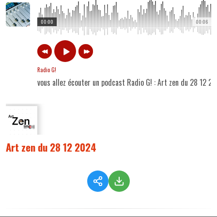
00:00
00:06
Radio G!
vous allez écouter un podcast Radio G! : Art zen du 28 12 2
Art zen du 28 12 2024