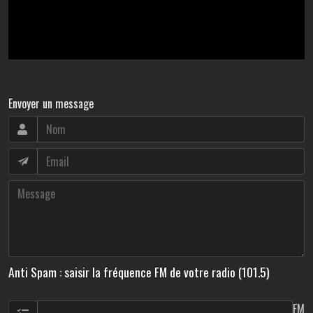
Envoyer un message
Anti Spam : saisir la fréquence FM de votre radio (101.5)
FM