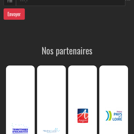
Envoyer
Nos partenaires