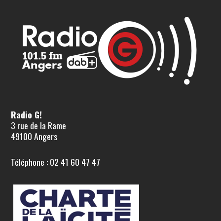
Radio G!
3 rue de la Rame
49100 Angers
Téléphone : 02 41 60 47 47