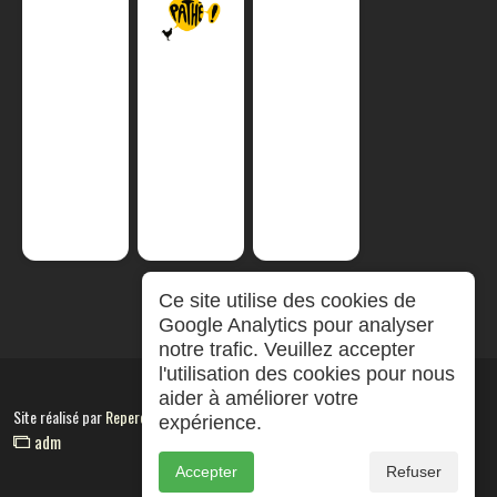
Ce site utilise des cookies de
Google Analytics pour analyser
notre trafic. Veuillez accepter
l'utilisation des cookies pour nous
aider à améliorer votre
Site réalisé par
RepereCom
expérience.
adm
Accepter
Refuser