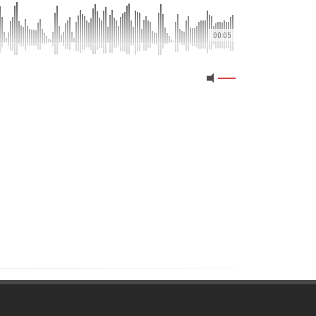
00:05