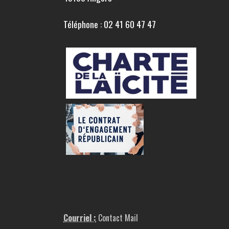
Téléphone : 02 41 60 47 47
Courriel :
Contact Mail