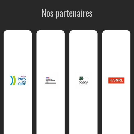
Nos partenaires