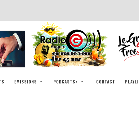
TS
EMISSIONS
PODCASTS+
CONTACT
PLAYL