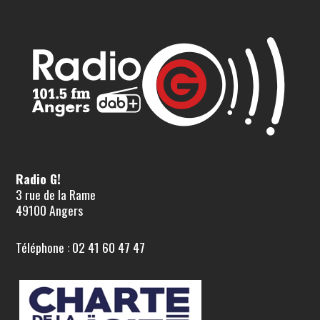
Radio G!
3 rue de la Rame
49100 Angers
Téléphone : 02 41 60 47 47