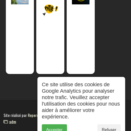
Ce site utilise des cookies de
Google Analytics pour analyser
notre trafic. Veuillez accepter
l'utilisation des cookies pour nous
aider à améliorer votre
Site réalisé par
RepereCom
expérience.
adm
Accepter
Refuser