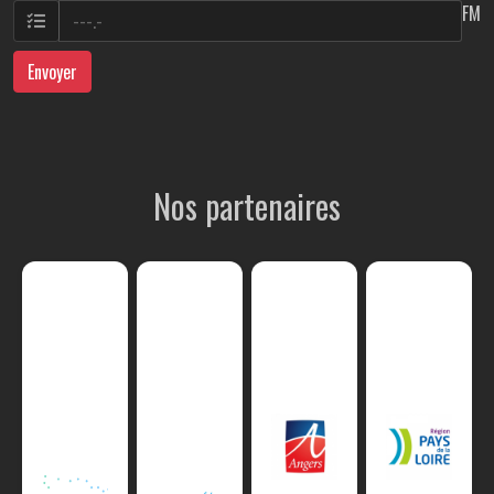
FM
Envoyer
Nos partenaires