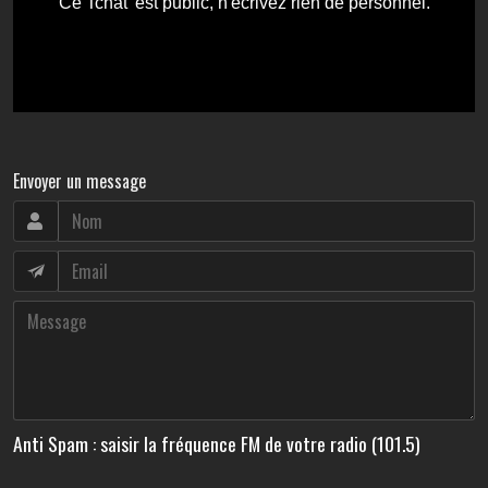
Envoyer un message
Anti Spam : saisir la fréquence FM de votre radio (101.5)