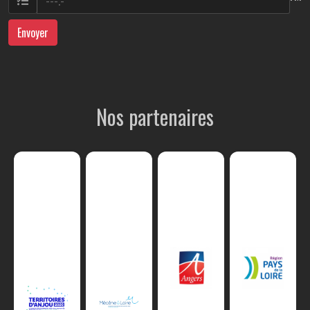
Envoyer
Nos partenaires