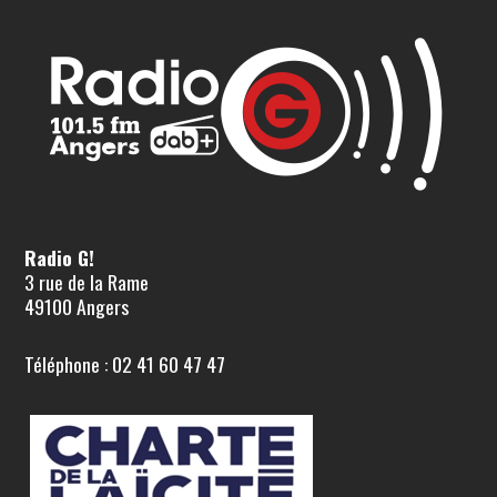
Radio G!
3 rue de la Rame
49100 Angers
Téléphone : 02 41 60 47 47