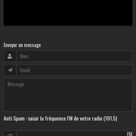
Envoyer un message
Anti Spam : saisir la fréquence FM de votre radio (101.5)
FM