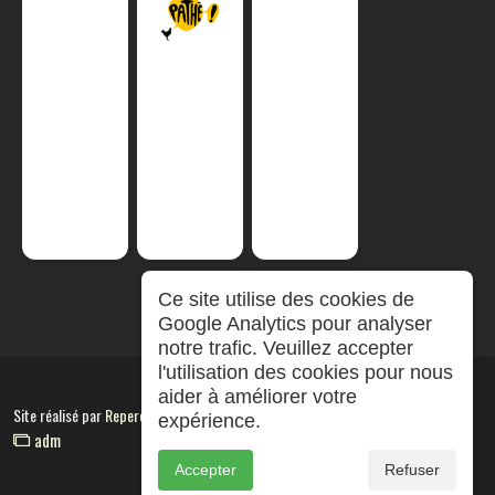
Ce site utilise des cookies de
Google Analytics pour analyser
notre trafic. Veuillez accepter
l'utilisation des cookies pour nous
aider à améliorer votre
Site réalisé par
RepereCom
expérience.
adm
Accepter
Refuser