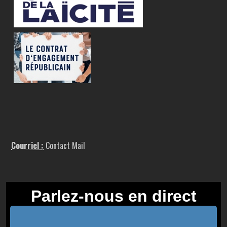
Courriel :
Contact Mail