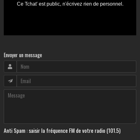
Envoyer un message
Anti Spam : saisir la fréquence FM de votre radio (101.5)