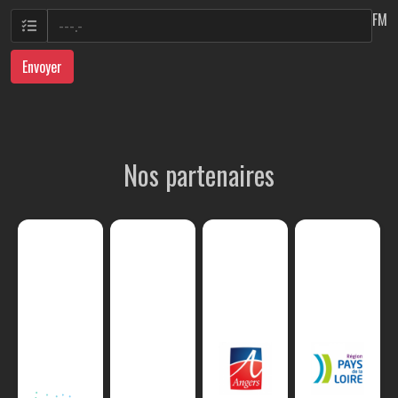
FM
Envoyer
Nos partenaires