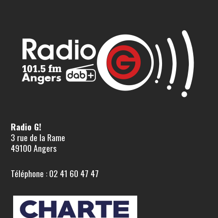
Radio G!
3 rue de la Rame
49100 Angers
Téléphone : 02 41 60 47 47