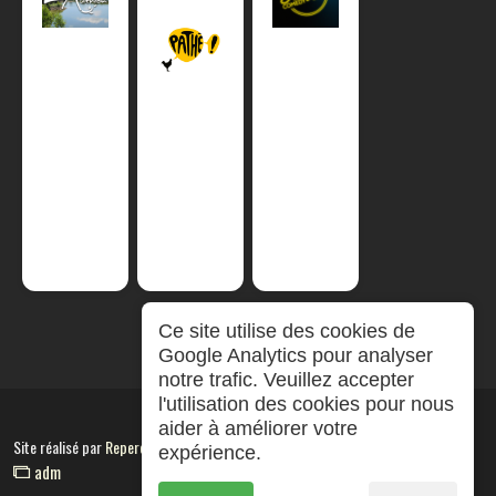
Ce site utilise des cookies de
Google Analytics pour analyser
notre trafic. Veuillez accepter
l'utilisation des cookies pour nous
aider à améliorer votre
Site réalisé par
RepereCom
expérience.
adm