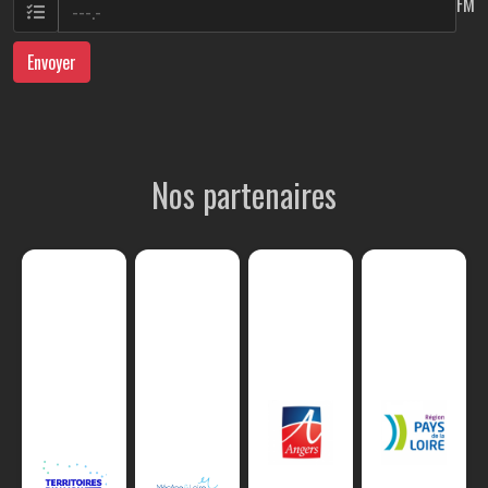
FM
Envoyer
Nos partenaires