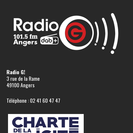
Radio G!
3 rue de la Rame
49100 Angers
Téléphone : 02 41 60 47 47