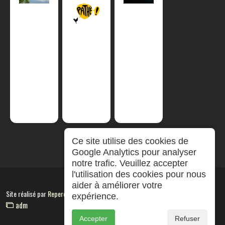
Ce site utilise des cookies de
Google Analytics pour analyser
notre trafic. Veuillez accepter
l'utilisation des cookies pour nous
aider à améliorer votre
Site réalisé par
RepereCom
expérience.
adm
Accepter
Refuser