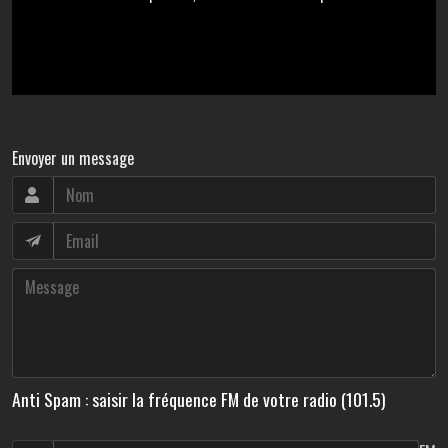
Envoyer un message
Anti Spam : saisir la fréquence FM de votre radio (101.5)