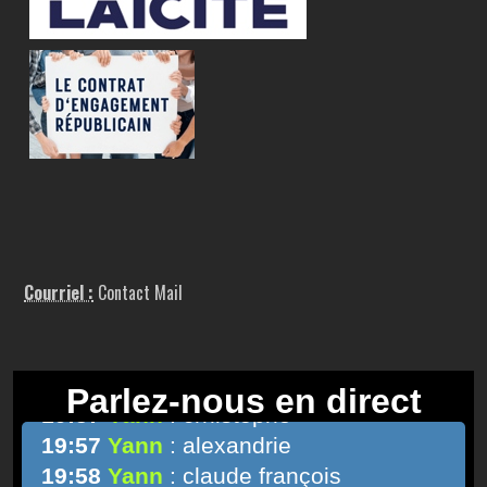
Courriel :
Contact Mail