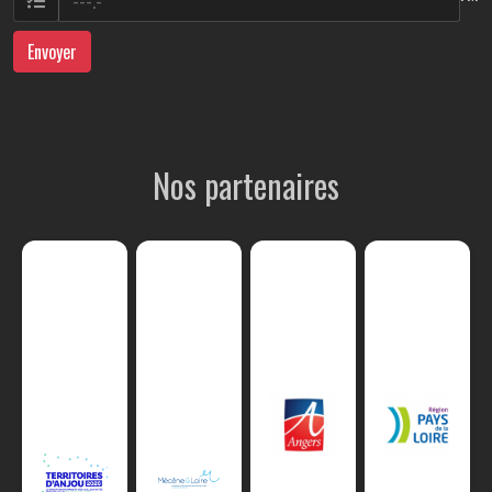
Envoyer
Nos partenaires