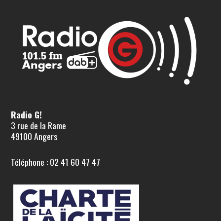
Radio G!
3 rue de la Rame
49100 Angers
Téléphone : 02 41 60 47 47