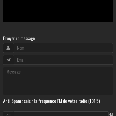
Envoyer un message
Anti Spam : saisir la fréquence FM de votre radio (101.5)
FM