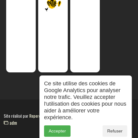
Ce site utilise des cookies de
Google Analytics pour analyser
notre trafic. Veuillez accepter
l'utilisation des cookies pour nous
aider à améliorer votre
Site réalisé par
RepereCom
expérience.
adm
Accepter
Refuser