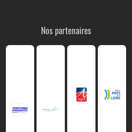
Nos partenaires