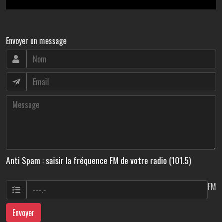
Envoyer un message
Anti Spam : saisir la fréquence FM de votre radio (101.5)
FM
Envoyer