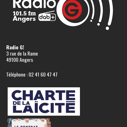
Radio G!
3 rue de la Rame
49100 Angers
Téléphone : 02 41 60 47 47