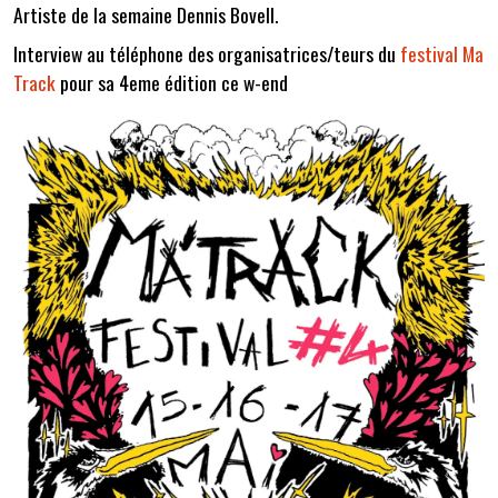
Artiste de la semaine Dennis Bovell.
Interview au téléphone des organisatrices/teurs du
festival Ma
Track
pour sa 4eme édition ce w-end