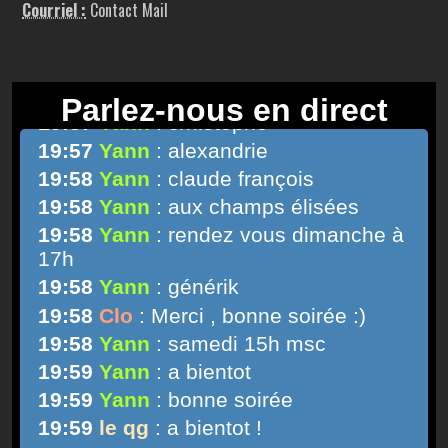
Courriel :
Contact Mail