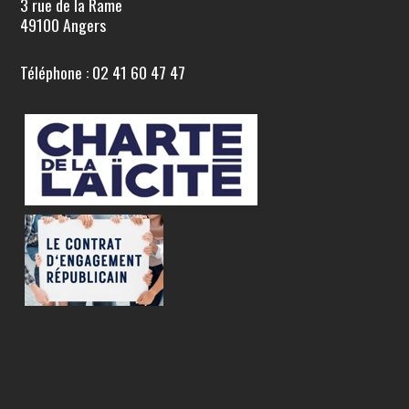
3 rue de la Rame
49100 Angers
Téléphone : 02 41 60 47 47