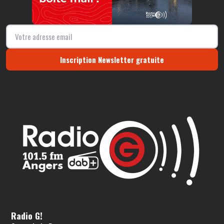
Inscription Newsletter gratuite
Radio G!