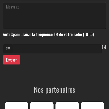
Anti Spam : saisir la fréquence FM de votre radio (101.5)
FM
Envoyer
Nos partenaires