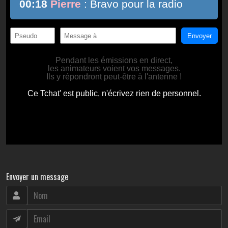
Envoyer un message